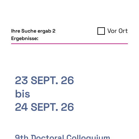
Vor Ort
Ihre Suche ergab 2
Ergebnisse:
23 SEPT. 26
bis
24 SEPT. 26
9th Doctoral Colloquium