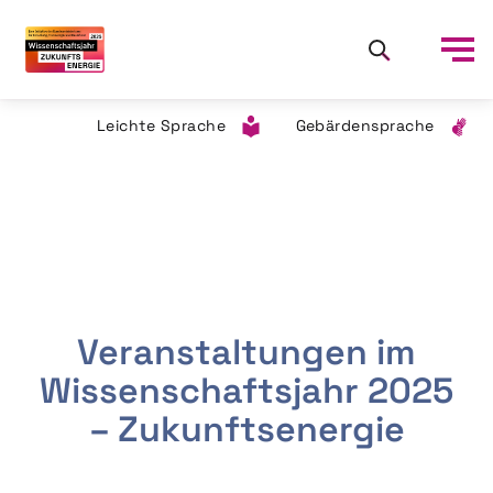
Leichte Sprache
Gebärdensprache
Veranstaltungen im
Wissenschaftsjahr 2025
– Zukunftsenergie