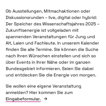
Ob Ausstellungen, Mitmachaktionen oder
Diskussionsrunden – live, digital oder hybrid:
Der Speicher des Wissenschaftsjahres 2025 –
Zukunftsenergie ist vollgeladen mit
spannenden Veranstaltungen für Jung und
Alt, Laien und Fachleute. In unserem Kalender
finden Sie alle Termine. Sie können die Suche
nach Ihren Wünschen einstellen und sich so
über Events in Ihrer Nähe oder im ganzen
Bundesgebiet informieren. Seien Sie dabei
und entdecken Sie die Energie von morgen.
Sie wollen eine eigene Veranstaltung
anmelden? Hier kommen Sie zum
Eingabeformular.