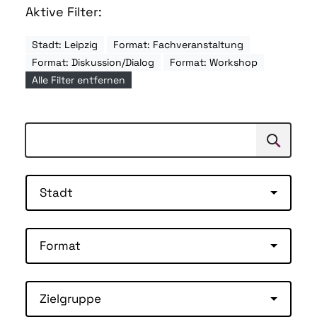
Aktive Filter:
Stadt: Leipzig
Format: Fachveranstaltung
Format: Diskussion/Dialog
Format: Workshop
Alle Filter entfernen
Suchen
Suche
Stadt
Format
Zielgruppe