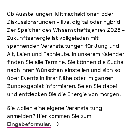
Ob Ausstellungen, Mitmachaktionen oder
Diskussionsrunden – live, digital oder hybrid:
Der Speicher des Wissenschaftsjahres 2025 –
Zukunftsenergie ist vollgeladen mit
spannenden Veranstaltungen für Jung und
Alt, Laien und Fachleute. In unserem Kalender
finden Sie alle Termine. Sie können die Suche
nach Ihren Wünschen einstellen und sich so
über Events in Ihrer Nähe oder im ganzen
Bundesgebiet informieren. Seien Sie dabei
und entdecken Sie die Energie von morgen.
Sie wollen eine eigene Veranstaltung
anmelden? Hier kommen Sie zum
Eingabeformular.