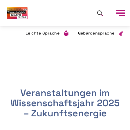
Leichte Sprache
Gebärdensprache
Veranstaltungen im
Wissenschaftsjahr 2025
– Zukunftsenergie