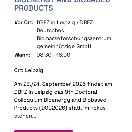
PRODUCTS
Vor Ort:
DBFZ in Leipzig • DBFZ
Deutsches
Biomasseforschungszentrum
gemeinnützige GmbH
Wann:
08:30 - 16:00
Ort: Leipzig
Am 23./24. September 2026 findet am
DBFZ in Leipzig das 9th Doctoral
Colloquium Bioenergy and Biobased
Products (DOC2026) statt. Im Fokus
stehen...