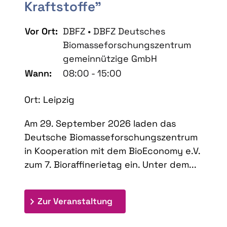
Kraftstoffe"
Vor Ort:
DBFZ • DBFZ Deutsches
Biomasseforschungszentrum
gemeinnützige GmbH
Wann:
08:00 - 15:00
Ort: Leipzig
Am 29. September 2026 laden das
Deutsche Biomasseforschungszentrum
in Kooperation mit dem BioEconomy e.V.
zum 7. Bioraffinerietag ein. Unter dem...
: 7. Bioraffinerietag "Schlü
Zur Veranstaltung