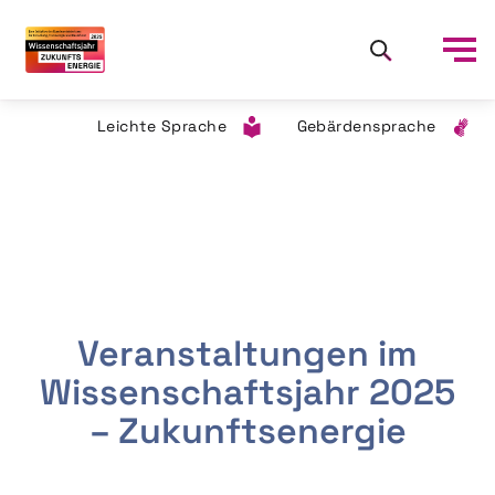
Leichte Sprache
Gebärdensprache
Veranstaltungen im
Wissenschaftsjahr 2025
– Zukunftsenergie