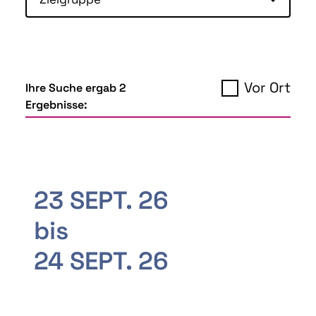
Vor Ort
Ihre Suche ergab 2
Ergebnisse:
23 SEPT. 26
bis
24 SEPT. 26