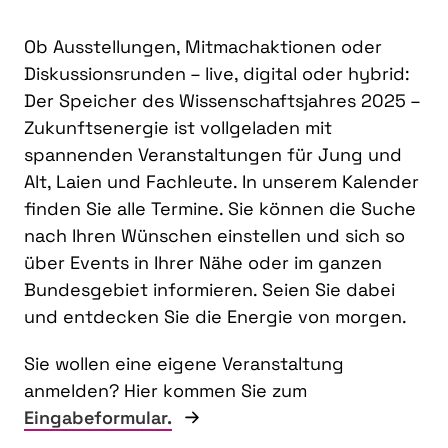
Ob Ausstellungen, Mitmachaktionen oder
Diskussionsrunden – live, digital oder hybrid:
Der Speicher des Wissenschaftsjahres 2025 –
Zukunftsenergie ist vollgeladen mit
spannenden Veranstaltungen für Jung und
Alt, Laien und Fachleute. In unserem Kalender
finden Sie alle Termine. Sie können die Suche
nach Ihren Wünschen einstellen und sich so
über Events in Ihrer Nähe oder im ganzen
Bundesgebiet informieren. Seien Sie dabei
und entdecken Sie die Energie von morgen.
Sie wollen eine eigene Veranstaltung
anmelden? Hier kommen Sie zum
Eingabeformular.