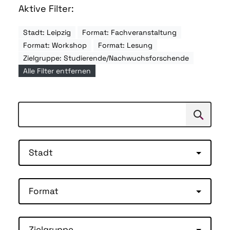
Aktive Filter:
Stadt: Leipzig
Format: Fachveranstaltung
Format: Workshop
Format: Lesung
Zielgruppe: Studierende/Nachwuchsforschende
Alle Filter entfernen
Suchen
Suche
Stadt
Format
Zielgruppe