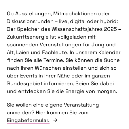
Ob Ausstellungen, Mitmachaktionen oder
Diskussionsrunden – live, digital oder hybrid:
Der Speicher des Wissenschaftsjahres 2025 –
Zukunftsenergie ist vollgeladen mit
spannenden Veranstaltungen für Jung und
Alt, Laien und Fachleute. In unserem Kalender
finden Sie alle Termine. Sie können die Suche
nach Ihren Wünschen einstellen und sich so
über Events in Ihrer Nähe oder im ganzen
Bundesgebiet informieren. Seien Sie dabei
und entdecken Sie die Energie von morgen.
Sie wollen eine eigene Veranstaltung
anmelden? Hier kommen Sie zum
Eingabeformular.