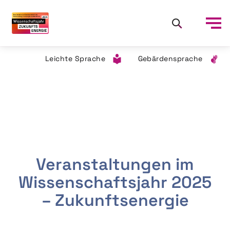
Leichte Sprache
Gebärdensprache
Veranstaltungen im
Wissenschaftsjahr 2025
– Zukunftsenergie