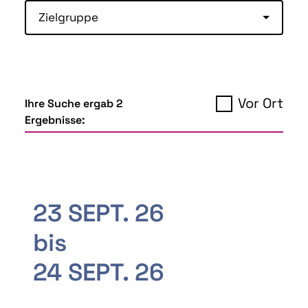
Zielgruppe
Vor Ort
Ihre Suche ergab 2
Ergebnisse:
23 SEPT. 26
bis
24 SEPT. 26