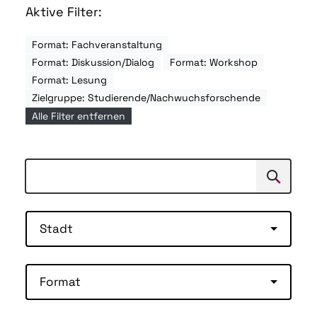
Aktive Filter:
Format: Fachveranstaltung
Format: Diskussion/Dialog
Format: Workshop
Format: Lesung
Zielgruppe: Studierende/Nachwuchsforschende
Alle Filter entfernen
Suchen
Suche
Stadt
Format