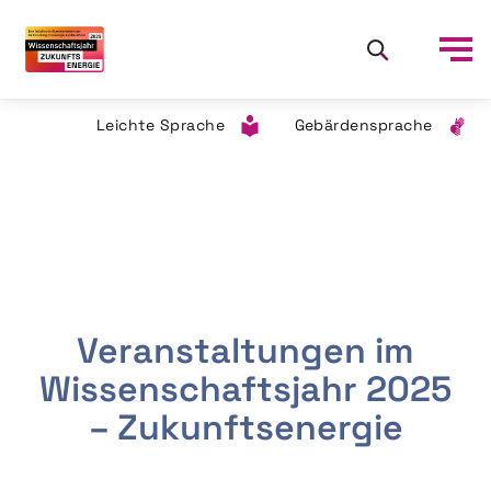
Leichte Sprache
Gebärdensprache
Veranstaltungen im
Wissenschaftsjahr 2025
– Zukunftsenergie