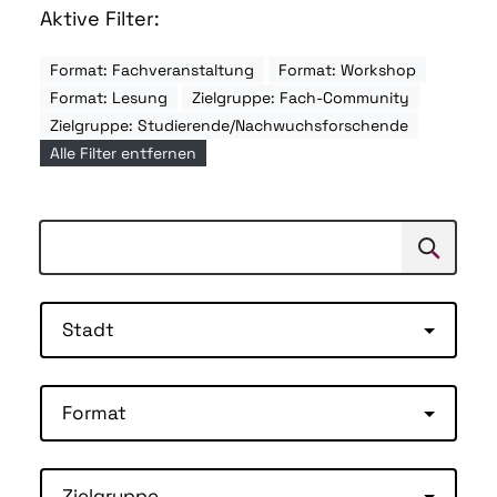
Aktive Filter:
Format: Fachveranstaltung
Format: Workshop
Format: Lesung
Zielgruppe: Fach-Community
Zielgruppe: Studierende/Nachwuchsforschende
Alle Filter entfernen
Suchen
Suche
Stadt
Format
Zielgruppe