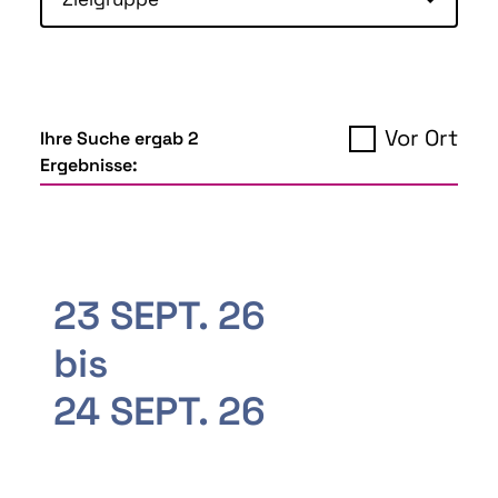
Vor Ort
Ihre Suche ergab 2
Ergebnisse:
23 SEPT. 26
bis
24 SEPT. 26