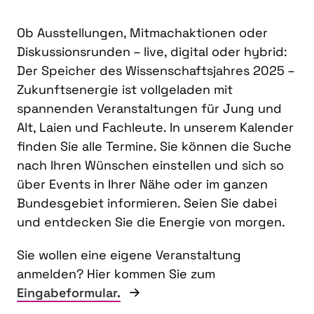
Ob Ausstellungen, Mitmachaktionen oder
Diskussionsrunden – live, digital oder hybrid:
Der Speicher des Wissenschaftsjahres 2025 –
Zukunftsenergie ist vollgeladen mit
spannenden Veranstaltungen für Jung und
Alt, Laien und Fachleute. In unserem Kalender
finden Sie alle Termine. Sie können die Suche
nach Ihren Wünschen einstellen und sich so
über Events in Ihrer Nähe oder im ganzen
Bundesgebiet informieren. Seien Sie dabei
und entdecken Sie die Energie von morgen.
Sie wollen eine eigene Veranstaltung
anmelden? Hier kommen Sie zum
Eingabeformular.