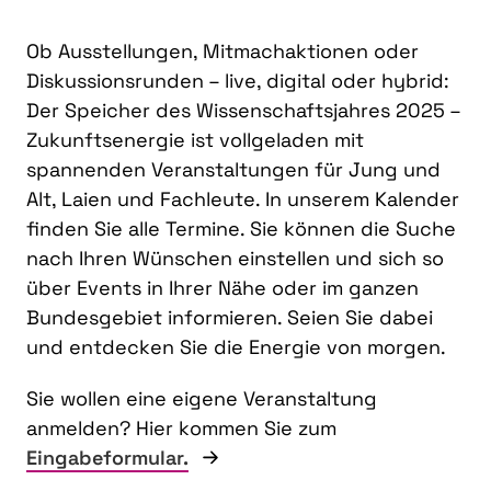
Ob Ausstellungen, Mitmachaktionen oder
Diskussionsrunden – live, digital oder hybrid:
Der Speicher des Wissenschaftsjahres 2025 –
Zukunftsenergie ist vollgeladen mit
spannenden Veranstaltungen für Jung und
Alt, Laien und Fachleute. In unserem Kalender
finden Sie alle Termine. Sie können die Suche
nach Ihren Wünschen einstellen und sich so
über Events in Ihrer Nähe oder im ganzen
Bundesgebiet informieren. Seien Sie dabei
und entdecken Sie die Energie von morgen.
Sie wollen eine eigene Veranstaltung
anmelden? Hier kommen Sie zum
Eingabeformular.