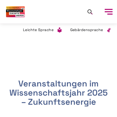
Leichte Sprache
Gebärdensprache
Veranstaltungen im
Wissenschaftsjahr 2025
– Zukunftsenergie