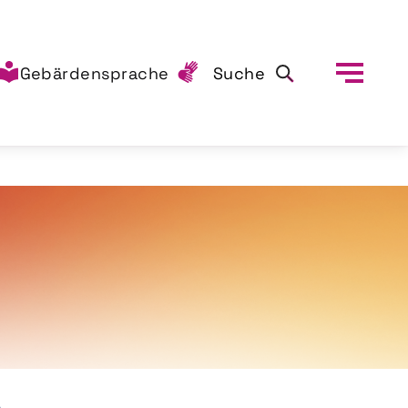
Gebärdensprache
Suche