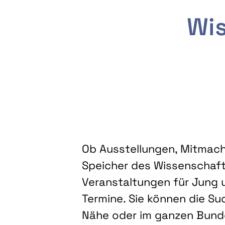
Wis
Ob Ausstellungen, Mitmacha
Speicher des Wissenschaft
Veranstaltungen für Jung u
Termine. Sie können die Su
Nähe oder im ganzen Bundes