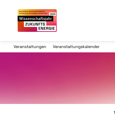
Veranstaltungen
Veranstaltungskalender