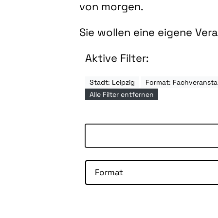
von morgen.
Sie wollen eine eigene Ve
Aktive Filter:
Stadt: Leipzig
Format: Fachveransta
Alle Filter entfernen
Format