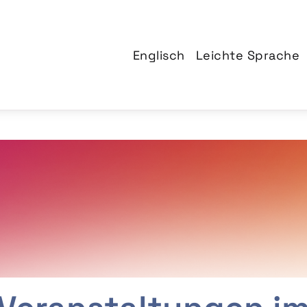
Englisch
Leichte Sprache