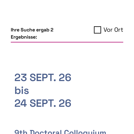
Vor Ort
Ihre Suche ergab 2
Ergebnisse:
23 SEPT. 26
bis
24 SEPT. 26
9th Doctoral Colloquium