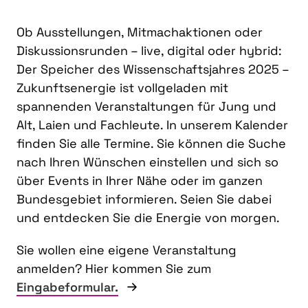
Ob Ausstellungen, Mitmachaktionen oder
Diskussionsrunden – live, digital oder hybrid:
Der Speicher des Wissenschaftsjahres 2025 –
Zukunftsenergie ist vollgeladen mit
spannenden Veranstaltungen für Jung und
Alt, Laien und Fachleute. In unserem Kalender
finden Sie alle Termine. Sie können die Suche
nach Ihren Wünschen einstellen und sich so
über Events in Ihrer Nähe oder im ganzen
Bundesgebiet informieren. Seien Sie dabei
und entdecken Sie die Energie von morgen.
Sie wollen eine eigene Veranstaltung
anmelden? Hier kommen Sie zum
Eingabeformular.