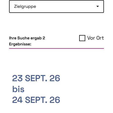
Zielgruppe
Vor Ort
Ihre Suche ergab 2
Ergebnisse:
23 SEPT. 26
bis
24 SEPT. 26