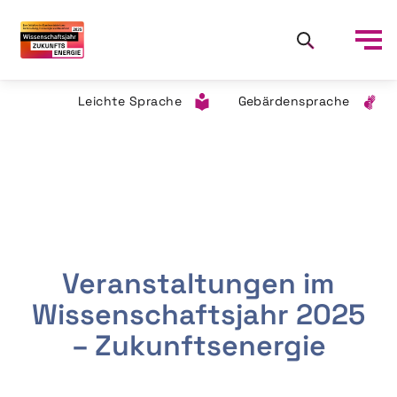
Leichte Sprache
Gebärdensprache
Veranstaltungen im
Wissenschaftsjahr 2025
– Zukunftsenergie