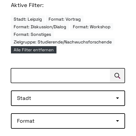
Aktive Filter:
Stadt: Leipzig
Format: Vortrag
Format: Diskussion/Dialog
Format: Workshop
Format: Sonstiges
Zielgruppe: Studierende/Nachwuchsforschende
Alle Filter entfernen
Suchen
Suche
Stadt
Format