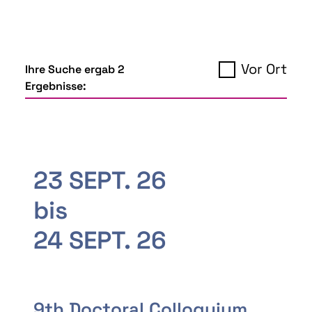
Vor Ort
Ihre Suche ergab 2
Ergebnisse:
23 SEPT. 26
bis
24 SEPT. 26
9th Doctoral Colloquium