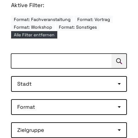
Aktive Filter:
Format: Fachveranstaltung
Format: Vortrag
Format: Workshop
Format: Sonstiges
Alle Filter entfernen
Suchen
Suche
Stadt
Format
Zielgruppe