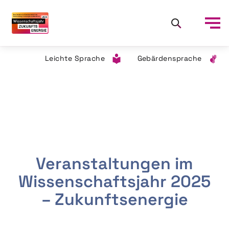
Leichte Sprache
Gebärdensprache
Veranstaltungen im
Wissenschaftsjahr 2025
– Zukunftsenergie