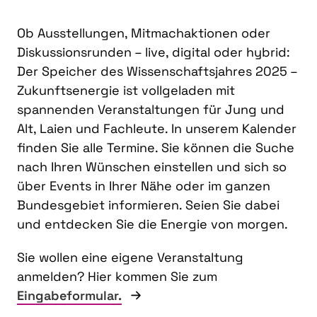
Ob Ausstellungen, Mitmachaktionen oder
Diskussionsrunden – live, digital oder hybrid:
Der Speicher des Wissenschaftsjahres 2025 –
Zukunftsenergie ist vollgeladen mit
spannenden Veranstaltungen für Jung und
Alt, Laien und Fachleute. In unserem Kalender
finden Sie alle Termine. Sie können die Suche
nach Ihren Wünschen einstellen und sich so
über Events in Ihrer Nähe oder im ganzen
Bundesgebiet informieren. Seien Sie dabei
und entdecken Sie die Energie von morgen.
Sie wollen eine eigene Veranstaltung
anmelden? Hier kommen Sie zum
Eingabeformular.