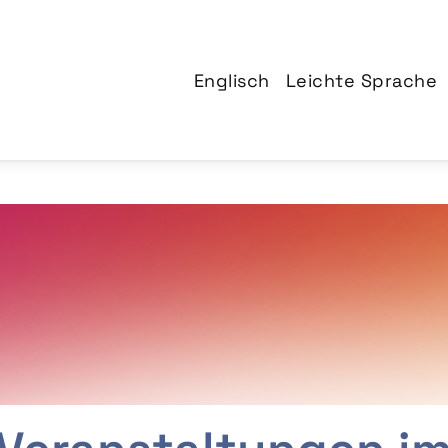
Englisch
Leichte Sprache