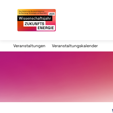
Veranstaltungen
Veranstaltungskalender