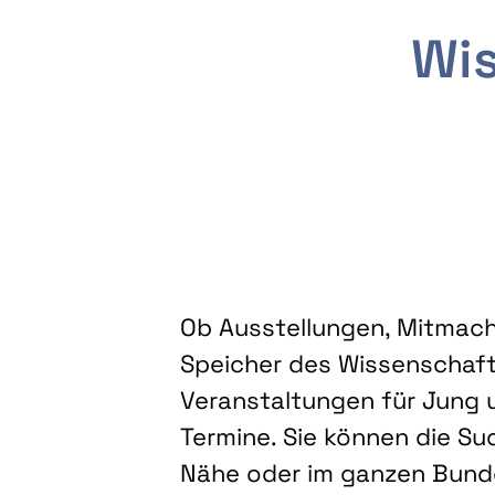
Wis
Ob Ausstellungen, Mitmacha
Speicher des Wissenschaft
Veranstaltungen für Jung u
Termine. Sie können die Su
Nähe oder im ganzen Bundes