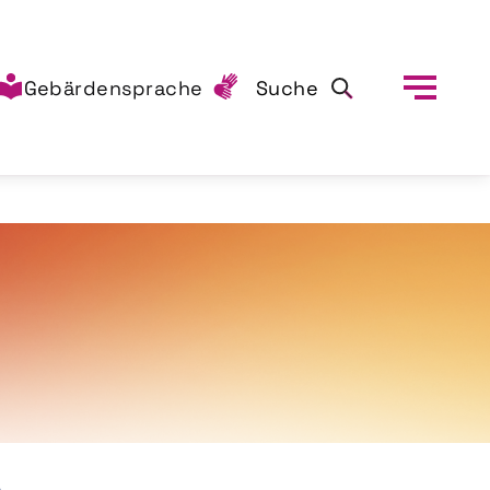
Gebärdensprache
Suche