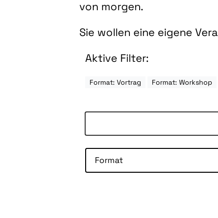
von morgen.
Sie wollen eine eigene Ve
Aktive Filter:
Format: Vortrag
Format: Workshop
Format