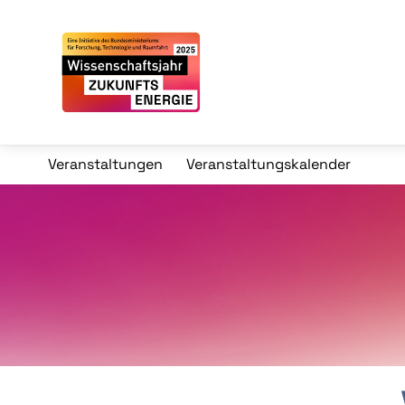
Veranstaltungen
Veranstaltungskalender