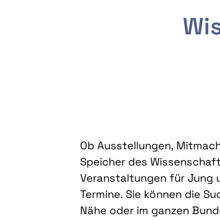
Wis
Ob Ausstellungen, Mitmacha
Speicher des Wissenschaft
Veranstaltungen für Jung u
Termine. Sie können die Su
Nähe oder im ganzen Bundes