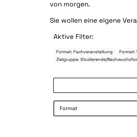
von morgen.
Sie wollen eine eigene Ve
Aktive Filter:
Format: Fachveranstaltung
Format:
Zielgruppe: Studierende/Nachwuchsfo
Format