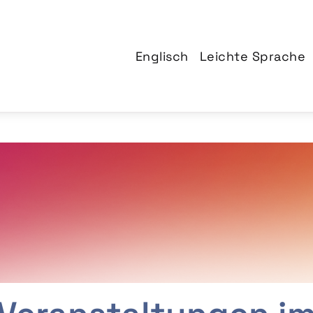
Englisch
Leichte Sprache