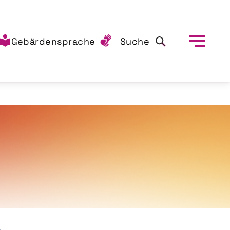
Gebärdensprache
Suche