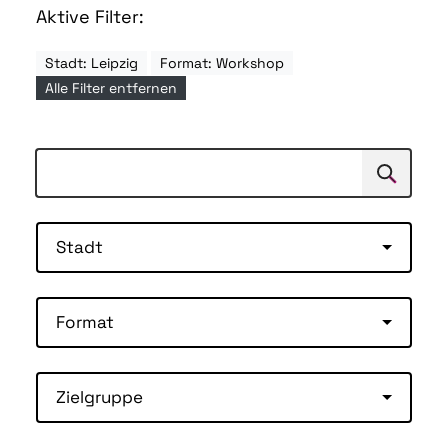
Aktive Filter:
Stadt: Leipzig
Format: Workshop
Alle Filter entfernen
Suchen
Suche
Stadt
Format
Zielgruppe