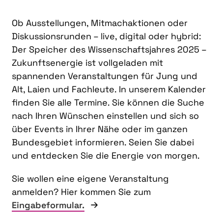
Ob Ausstellungen, Mitmachaktionen oder
Diskussionsrunden – live, digital oder hybrid:
Der Speicher des Wissenschaftsjahres 2025 –
Zukunftsenergie ist vollgeladen mit
spannenden Veranstaltungen für Jung und
Alt, Laien und Fachleute. In unserem Kalender
finden Sie alle Termine. Sie können die Suche
nach Ihren Wünschen einstellen und sich so
über Events in Ihrer Nähe oder im ganzen
Bundesgebiet informieren. Seien Sie dabei
und entdecken Sie die Energie von morgen.
Sie wollen eine eigene Veranstaltung
anmelden? Hier kommen Sie zum
Eingabeformular.