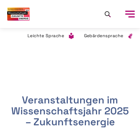
Leichte Sprache
Gebärdensprache
Veranstaltungen im
Wissenschaftsjahr 2025
– Zukunftsenergie