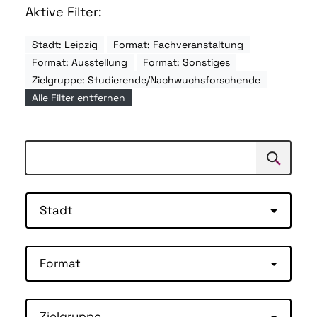
Aktive Filter:
Stadt: Leipzig
Format: Fachveranstaltung
Format: Ausstellung
Format: Sonstiges
Zielgruppe: Studierende/Nachwuchsforschende
Alle Filter entfernen
Suchen
Suche
Stadt
Format
Zielgruppe