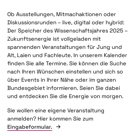
Ob Ausstellungen, Mitmachaktionen oder
Diskussionsrunden – live, digital oder hybrid:
Der Speicher des Wissenschaftsjahres 2025 –
Zukunftsenergie ist vollgeladen mit
spannenden Veranstaltungen für Jung und
Alt, Laien und Fachleute. In unserem Kalender
finden Sie alle Termine. Sie können die Suche
nach Ihren Wünschen einstellen und sich so
über Events in Ihrer Nähe oder im ganzen
Bundesgebiet informieren. Seien Sie dabei
und entdecken Sie die Energie von morgen.
Sie wollen eine eigene Veranstaltung
anmelden? Hier kommen Sie zum
Eingabeformular.