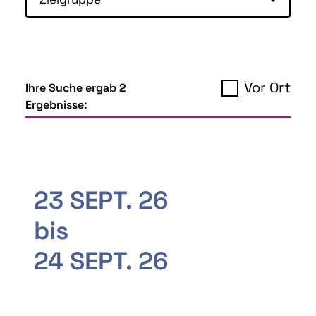
Vor Ort
Ihre Suche ergab 2
Ergebnisse:
23 SEPT. 26
bis
24 SEPT. 26