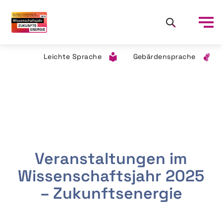
Leichte Sprache
Gebärdensprache
Veranstaltungen im
Wissenschaftsjahr 2025
– Zukunftsenergie