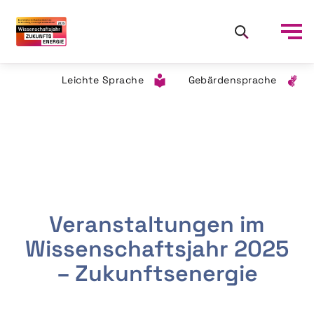
Leichte Sprache
Gebärdensprache
Veranstaltungen im
Wissenschaftsjahr 2025
– Zukunftsenergie