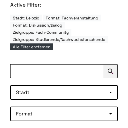
Aktive Filter:
Stadt: Leipzig
Format: Fachveranstaltung
Format: Diskussion/Dialog
Zielgruppe: Fach-Community
Zielgruppe: Studierende/Nachwuchsforschende
Alle Filter entfernen
Suchen
Suche
Stadt
Format