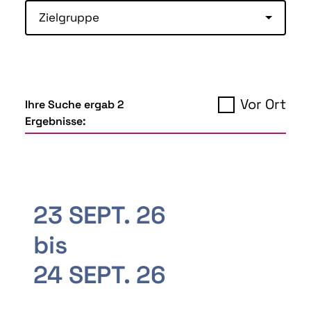
Zielgruppe
Vor Ort
Ihre Suche ergab 2
Ergebnisse:
23 SEPT. 26
bis
24 SEPT. 26