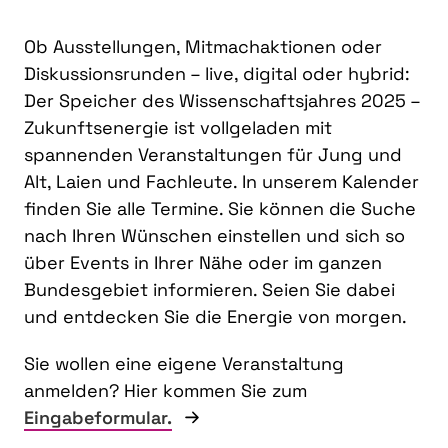
Ob Ausstellungen, Mitmachaktionen oder
Diskussionsrunden – live, digital oder hybrid:
Der Speicher des Wissenschaftsjahres 2025 –
Zukunftsenergie ist vollgeladen mit
spannenden Veranstaltungen für Jung und
Alt, Laien und Fachleute. In unserem Kalender
finden Sie alle Termine. Sie können die Suche
nach Ihren Wünschen einstellen und sich so
über Events in Ihrer Nähe oder im ganzen
Bundesgebiet informieren. Seien Sie dabei
und entdecken Sie die Energie von morgen.
Sie wollen eine eigene Veranstaltung
anmelden? Hier kommen Sie zum
Eingabeformular.