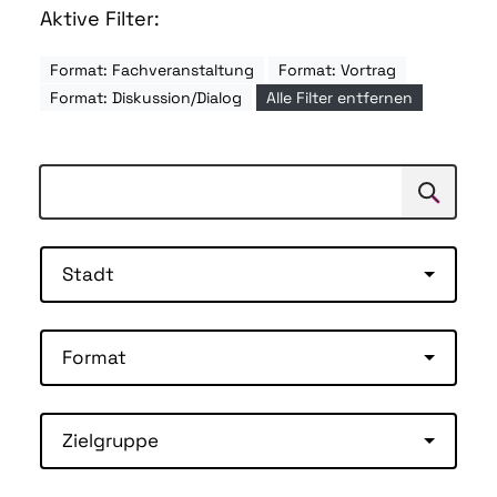
Aktive Filter:
Format: Fachveranstaltung
Format: Vortrag
Format: Diskussion/Dialog
Alle Filter entfernen
Suchen
Suche
Stadt
Format
Zielgruppe