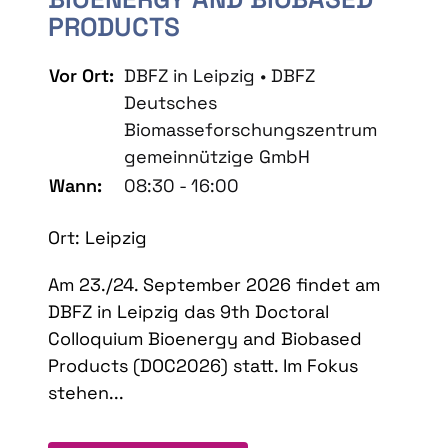
PRODUCTS
Vor Ort:
DBFZ in Leipzig • DBFZ
Deutsches
Biomasseforschungszentrum
gemeinnützige GmbH
Wann:
08:30 - 16:00
Ort: Leipzig
Am 23./24. September 2026 findet am
DBFZ in Leipzig das 9th Doctoral
Colloquium Bioenergy and Biobased
Products (DOC2026) statt. Im Fokus
stehen...