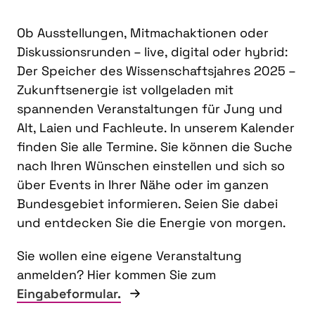
Ob Ausstellungen, Mitmachaktionen oder
Diskussionsrunden – live, digital oder hybrid:
Der Speicher des Wissenschaftsjahres 2025 –
Zukunftsenergie ist vollgeladen mit
spannenden Veranstaltungen für Jung und
Alt, Laien und Fachleute. In unserem Kalender
finden Sie alle Termine. Sie können die Suche
nach Ihren Wünschen einstellen und sich so
über Events in Ihrer Nähe oder im ganzen
Bundesgebiet informieren. Seien Sie dabei
und entdecken Sie die Energie von morgen.
Sie wollen eine eigene Veranstaltung
anmelden? Hier kommen Sie zum
Eingabeformular.