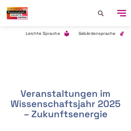
Leichte Sprache
Gebärdensprache
Veranstaltungen im
Wissenschaftsjahr 2025
– Zukunftsenergie