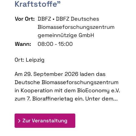
Kraftstoffe"
Vor Ort:
DBFZ • DBFZ Deutsches
Biomasseforschungszentrum
gemeinnützige GmbH
Wann:
08:00 - 15:00
Ort: Leipzig
Am 29. September 2026 laden das
Deutsche Biomasseforschungszentrum
in Kooperation mit dem BioEconomy e.V.
zum 7. Bioraffinerietag ein. Unter dem...
: 7. Bioraffinerietag "Schlü
Zur Veranstaltung