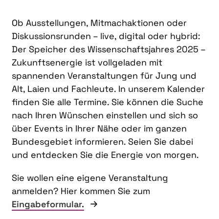
Ob Ausstellungen, Mitmachaktionen oder
Diskussionsrunden – live, digital oder hybrid:
Der Speicher des Wissenschaftsjahres 2025 –
Zukunftsenergie ist vollgeladen mit
spannenden Veranstaltungen für Jung und
Alt, Laien und Fachleute. In unserem Kalender
finden Sie alle Termine. Sie können die Suche
nach Ihren Wünschen einstellen und sich so
über Events in Ihrer Nähe oder im ganzen
Bundesgebiet informieren. Seien Sie dabei
und entdecken Sie die Energie von morgen.
Sie wollen eine eigene Veranstaltung
anmelden? Hier kommen Sie zum
Eingabeformular.