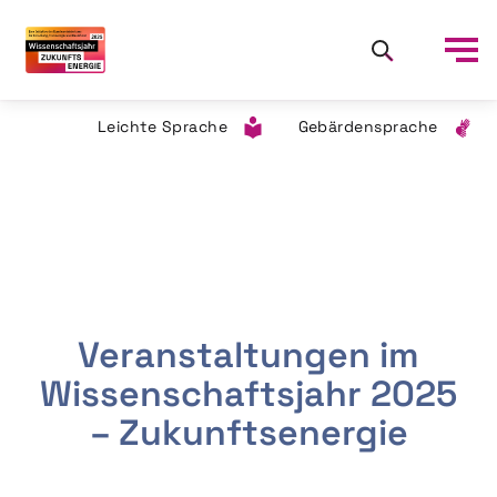
Leichte Sprache
Gebärdensprache
Veranstaltungen im
Wissenschaftsjahr 2025
– Zukunftsenergie