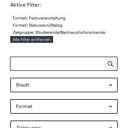
Aktive Filter:
Format: Fachveranstaltung
Format: Diskussion/Dialog
Zielgruppe: Studierende/Nachwuchsforschende
Alle Filter entfernen
Suchen
Suche
Stadt
Format
Zielgruppe