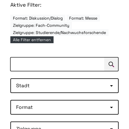
Aktive Filter:
Format: Diskussion/Dialog
Format: Messe
Zielgruppe: Fach-Community
Zielgruppe: Studierende/Nachwuchsforschende
Alle Filter entfernen
Suchen
Suche
Stadt
Format
Zielgruppe