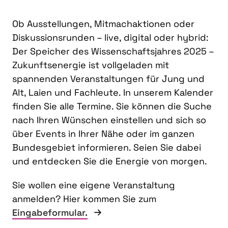
Ob Ausstellungen, Mitmachaktionen oder
Diskussionsrunden – live, digital oder hybrid:
Der Speicher des Wissenschaftsjahres 2025 –
Zukunftsenergie ist vollgeladen mit
spannenden Veranstaltungen für Jung und
Alt, Laien und Fachleute. In unserem Kalender
finden Sie alle Termine. Sie können die Suche
nach Ihren Wünschen einstellen und sich so
über Events in Ihrer Nähe oder im ganzen
Bundesgebiet informieren. Seien Sie dabei
und entdecken Sie die Energie von morgen.
Sie wollen eine eigene Veranstaltung
anmelden? Hier kommen Sie zum
Eingabeformular.