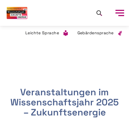
Leichte Sprache
Gebärdensprache
Veranstaltungen im
Wissenschaftsjahr 2025
– Zukunftsenergie