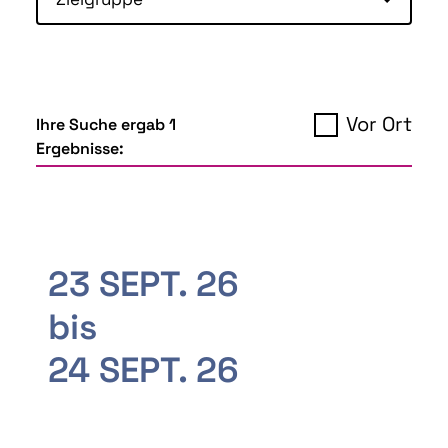
Vor Ort
Ihre Suche ergab 1
Ergebnisse:
23 SEPT. 26
bis
24 SEPT. 26