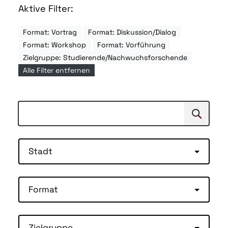
Aktive Filter:
Format: Vortrag
Format: Diskussion/Dialog
Format: Workshop
Format: Vorführung
Zielgruppe: Studierende/Nachwuchsforschende
Alle Filter entfernen
Suchen
Suche
Stadt
Format
Zielgruppe