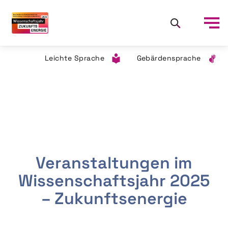
Leichte Sprache
Gebärdensprache
Veranstaltungen im
Wissenschaftsjahr 2025
– Zukunftsenergie