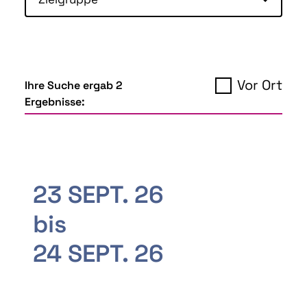
Vor Ort
Ihre Suche ergab 2
Ergebnisse:
23 SEPT. 26
bis
24 SEPT. 26