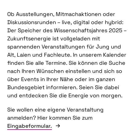
Ob Ausstellungen, Mitmachaktionen oder
Diskussionsrunden – live, digital oder hybrid:
Der Speicher des Wissenschaftsjahres 2025 –
Zukunftsenergie ist vollgeladen mit
spannenden Veranstaltungen für Jung und
Alt, Laien und Fachleute. In unserem Kalender
finden Sie alle Termine. Sie können die Suche
nach Ihren Wünschen einstellen und sich so
über Events in Ihrer Nähe oder im ganzen
Bundesgebiet informieren. Seien Sie dabei
und entdecken Sie die Energie von morgen.
Sie wollen eine eigene Veranstaltung
anmelden? Hier kommen Sie zum
Eingabeformular.