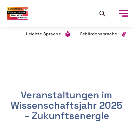
Leichte Sprache
Gebärdensprache
Veranstaltungen im
Wissenschaftsjahr 2025
– Zukunftsenergie