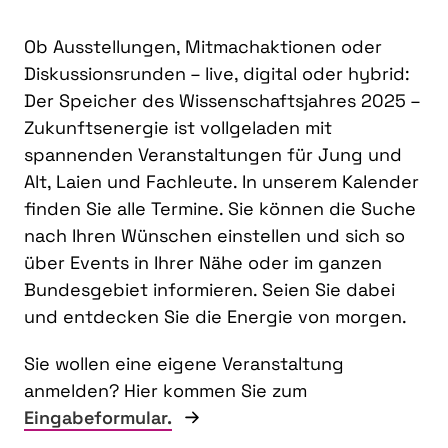
Ob Ausstellungen, Mitmachaktionen oder
Diskussionsrunden – live, digital oder hybrid:
Der Speicher des Wissenschaftsjahres 2025 –
Zukunftsenergie ist vollgeladen mit
spannenden Veranstaltungen für Jung und
Alt, Laien und Fachleute. In unserem Kalender
finden Sie alle Termine. Sie können die Suche
nach Ihren Wünschen einstellen und sich so
über Events in Ihrer Nähe oder im ganzen
Bundesgebiet informieren. Seien Sie dabei
und entdecken Sie die Energie von morgen.
Sie wollen eine eigene Veranstaltung
anmelden? Hier kommen Sie zum
Eingabeformular.