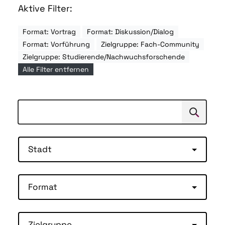
Aktive Filter:
Format: Vortrag
Format: Diskussion/Dialog
Format: Vorführung
Zielgruppe: Fach-Community
Zielgruppe: Studierende/Nachwuchsforschende
Alle Filter entfernen
Suchen
Suche
Stadt
Format
Zielgruppe