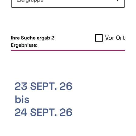
Vor Ort
Ihre Suche ergab 2
Ergebnisse:
23 SEPT. 26
bis
24 SEPT. 26