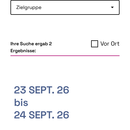
Zielgruppe
Vor Ort
Ihre Suche ergab 2
Ergebnisse:
23 SEPT. 26
bis
24 SEPT. 26