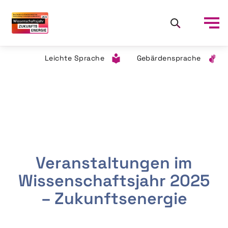
Leichte Sprache
Gebärdensprache
Veranstaltungen im
Wissenschaftsjahr 2025
– Zukunftsenergie