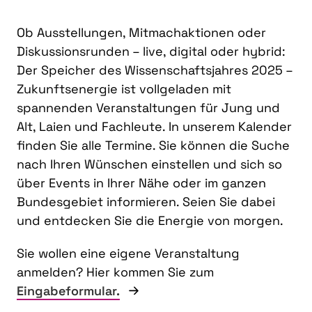
Ob Ausstellungen, Mitmachaktionen oder
Diskussionsrunden – live, digital oder hybrid:
Der Speicher des Wissenschaftsjahres 2025 –
Zukunftsenergie ist vollgeladen mit
spannenden Veranstaltungen für Jung und
Alt, Laien und Fachleute. In unserem Kalender
finden Sie alle Termine. Sie können die Suche
nach Ihren Wünschen einstellen und sich so
über Events in Ihrer Nähe oder im ganzen
Bundesgebiet informieren. Seien Sie dabei
und entdecken Sie die Energie von morgen.
Sie wollen eine eigene Veranstaltung
anmelden? Hier kommen Sie zum
Eingabeformular.