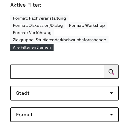
Aktive Filter:
Format: Fachveranstaltung
Format: Diskussion/Dialog
Format: Workshop
Format: Vorführung
Zielgruppe: Studierende/Nachwuchsforschende
Alle Filter entfernen
Suchen
Suche
Stadt
Format