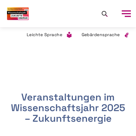
Leichte Sprache
Gebärdensprache
Veranstaltungen im
Wissenschaftsjahr 2025
– Zukunftsenergie