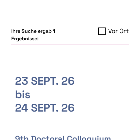
Vor Ort
Ihre Suche ergab 1
Ergebnisse:
23 SEPT. 26
bis
24 SEPT. 26
9th Doctoral Colloquium