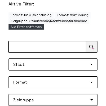
Aktive Filter:
Format: Diskussion/Dialog
Format: Vorführung
Zielgruppe: Studierende/Nachwuchsforschende
Alle Filter entfernen
Suchen
Suche
Stadt
Format
Zielgruppe