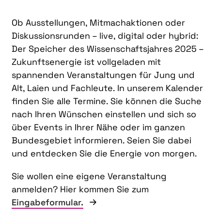
Ob Ausstellungen, Mitmachaktionen oder
Diskussionsrunden – live, digital oder hybrid:
Der Speicher des Wissenschaftsjahres 2025 –
Zukunftsenergie ist vollgeladen mit
spannenden Veranstaltungen für Jung und
Alt, Laien und Fachleute. In unserem Kalender
finden Sie alle Termine. Sie können die Suche
nach Ihren Wünschen einstellen und sich so
über Events in Ihrer Nähe oder im ganzen
Bundesgebiet informieren. Seien Sie dabei
und entdecken Sie die Energie von morgen.
Sie wollen eine eigene Veranstaltung
anmelden? Hier kommen Sie zum
Eingabeformular.