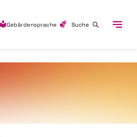
Gebärdensprache
Suche