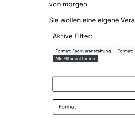
von morgen.
Sie wollen eine eigene Ve
Aktive Filter:
Format: Fachveranstaltung
Format: 
Alle Filter entfernen
Format