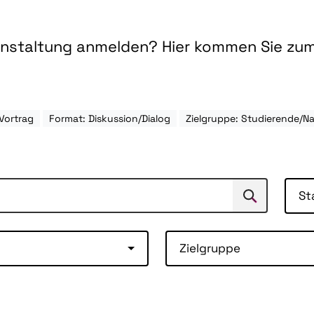
ranstaltung anmelden? Hier kommen Sie zu
Vortrag
Format: Diskussion/Dialog
Zielgruppe: Studierende/
St
Suchen
Suche
Zielgruppe