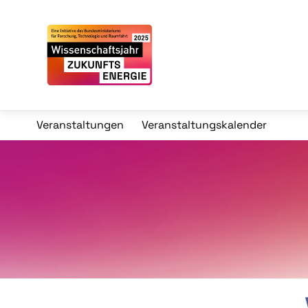
Veranstaltungen
Veranstaltungskalender