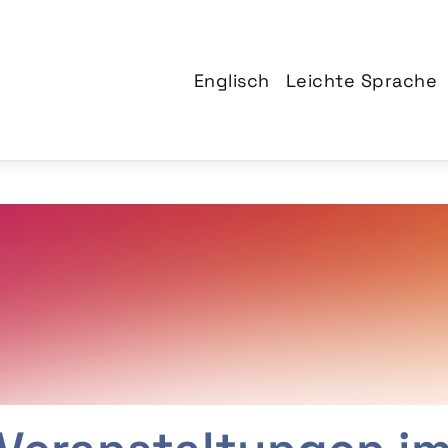
Englisch
Leichte Sprache