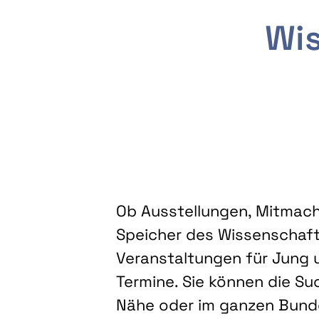
Wis
Ob Ausstellungen, Mitmacha
Speicher des Wissenschaft
Veranstaltungen für Jung u
Termine. Sie können die Su
Nähe oder im ganzen Bundes