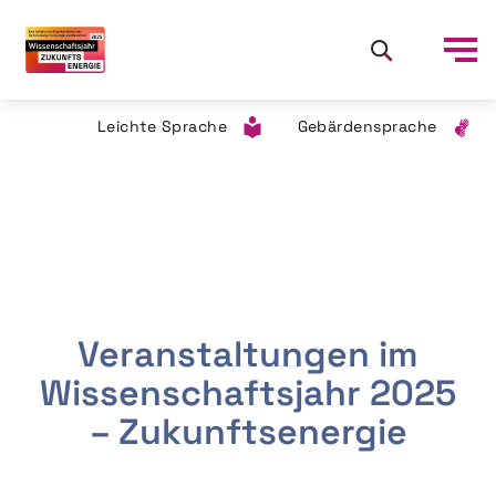
Leichte Sprache
Gebärdensprache
Veranstaltungen im
Wissenschaftsjahr 2025
– Zukunftsenergie