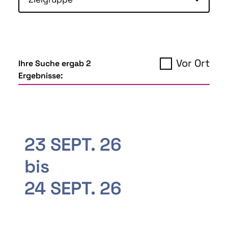
Vor Ort
Ihre Suche ergab 2
Ergebnisse:
23 SEPT. 26
bis
24 SEPT. 26