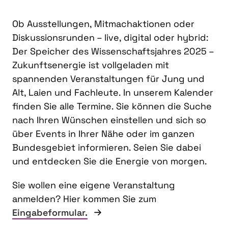
Ob Ausstellungen, Mitmachaktionen oder
Diskussionsrunden – live, digital oder hybrid:
Der Speicher des Wissenschaftsjahres 2025 –
Zukunftsenergie ist vollgeladen mit
spannenden Veranstaltungen für Jung und
Alt, Laien und Fachleute. In unserem Kalender
finden Sie alle Termine. Sie können die Suche
nach Ihren Wünschen einstellen und sich so
über Events in Ihrer Nähe oder im ganzen
Bundesgebiet informieren. Seien Sie dabei
und entdecken Sie die Energie von morgen.
Sie wollen eine eigene Veranstaltung
anmelden? Hier kommen Sie zum
Eingabeformular.