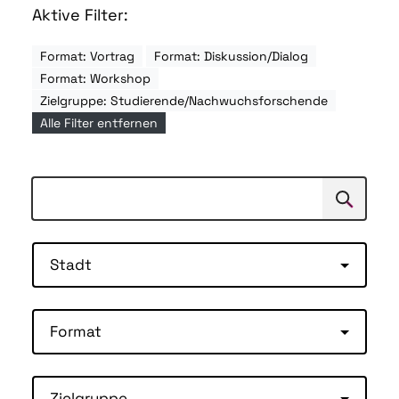
Aktive Filter:
Format: Vortrag
Format: Diskussion/Dialog
Format: Workshop
Zielgruppe: Studierende/Nachwuchsforschende
Alle Filter entfernen
Suchen
Suche
Stadt
Format
Zielgruppe