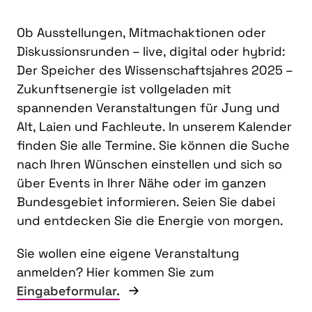
Ob Ausstellungen, Mitmachaktionen oder
Diskussionsrunden – live, digital oder hybrid:
Der Speicher des Wissenschaftsjahres 2025 –
Zukunftsenergie ist vollgeladen mit
spannenden Veranstaltungen für Jung und
Alt, Laien und Fachleute. In unserem Kalender
finden Sie alle Termine. Sie können die Suche
nach Ihren Wünschen einstellen und sich so
über Events in Ihrer Nähe oder im ganzen
Bundesgebiet informieren. Seien Sie dabei
und entdecken Sie die Energie von morgen.
Sie wollen eine eigene Veranstaltung
anmelden? Hier kommen Sie zum
Eingabeformular.