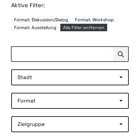
Aktive Filter:
Format: Diskussion/Dialog
Format: Workshop
Format: Ausstellung
Alle Filter entfernen
Suchen
Suche
Stadt
Format
Zielgruppe