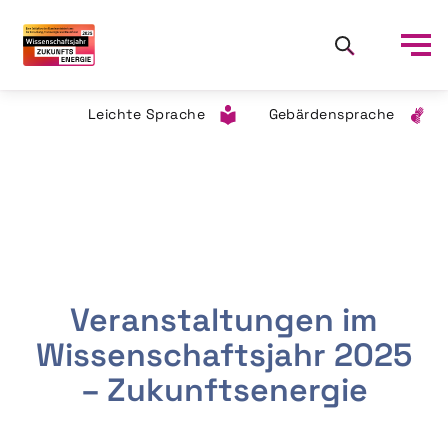
Leichte Sprache
Gebärdensprache
Veranstaltungen im
Wissenschaftsjahr 2025
– Zukunftsenergie