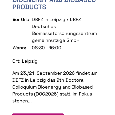
PRODUCTS
Vor Ort:
DBFZ in Leipzig • DBFZ
Deutsches
Biomasseforschungszentrum
gemeinnützige GmbH
Wann:
08:30 - 16:00
Ort: Leipzig
Am 23./24. September 2026 findet am
DBFZ in Leipzig das 9th Doctoral
Colloquium Bioenergy and Biobased
Products (DOC2026) statt. Im Fokus
stehen...