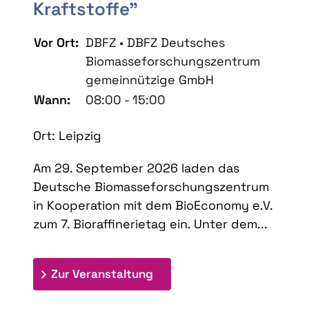
Kraftstoffe"
Vor Ort:
DBFZ • DBFZ Deutsches
Biomasseforschungszentrum
gemeinnützige GmbH
Wann:
08:00 - 15:00
Ort: Leipzig
Am 29. September 2026 laden das
Deutsche Biomasseforschungszentrum
in Kooperation mit dem BioEconomy e.V.
zum 7. Bioraffinerietag ein. Unter dem...
: 7. Bioraffinerietag "Schlü
Zur Veranstaltung