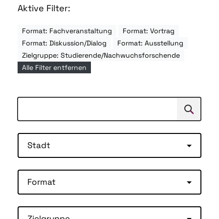
Aktive Filter:
Format: Fachveranstaltung
Format: Vortrag
Format: Diskussion/Dialog
Format: Ausstellung
Zielgruppe: Studierende/Nachwuchsforschende
Alle Filter entfernen
Suchen
Suche
Stadt
Format
Zielgruppe