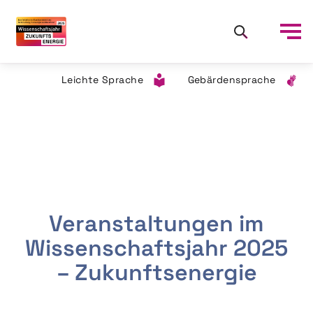
Leichte Sprache
Gebärdensprache
Veranstaltungen im
Wissenschaftsjahr 2025
– Zukunftsenergie