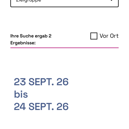
Vor Ort
Ihre Suche ergab 2
Ergebnisse:
23 SEPT. 26
bis
24 SEPT. 26