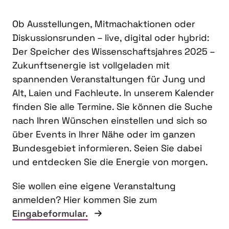
Ob Ausstellungen, Mitmachaktionen oder
Diskussionsrunden – live, digital oder hybrid:
Der Speicher des Wissenschaftsjahres 2025 –
Zukunftsenergie ist vollgeladen mit
spannenden Veranstaltungen für Jung und
Alt, Laien und Fachleute. In unserem Kalender
finden Sie alle Termine. Sie können die Suche
nach Ihren Wünschen einstellen und sich so
über Events in Ihrer Nähe oder im ganzen
Bundesgebiet informieren. Seien Sie dabei
und entdecken Sie die Energie von morgen.
Sie wollen eine eigene Veranstaltung
anmelden? Hier kommen Sie zum
Eingabeformular.