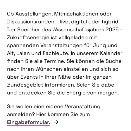
Ob Ausstellungen, Mitmachaktionen oder
Diskussionsrunden – live, digital oder hybrid:
Der Speicher des Wissenschaftsjahres 2025 –
Zukunftsenergie ist vollgeladen mit
spannenden Veranstaltungen für Jung und
Alt, Laien und Fachleute. In unserem Kalender
finden Sie alle Termine. Sie können die Suche
nach Ihren Wünschen einstellen und sich so
über Events in Ihrer Nähe oder im ganzen
Bundesgebiet informieren. Seien Sie dabei
und entdecken Sie die Energie von morgen.
Sie wollen eine eigene Veranstaltung
anmelden? Hier kommen Sie zum
Eingabeformular.