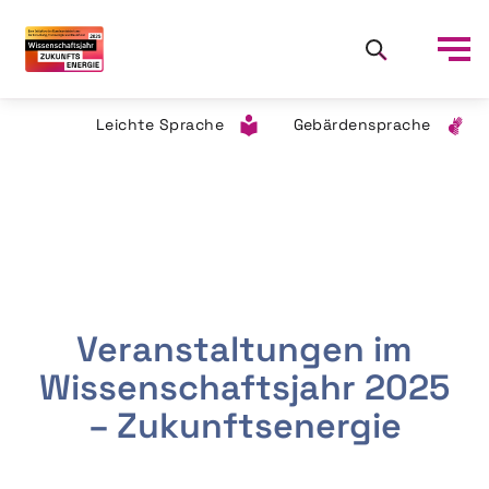
Leichte Sprache
Gebärdensprache
Veranstaltungen im
Wissenschaftsjahr 2025
– Zukunftsenergie