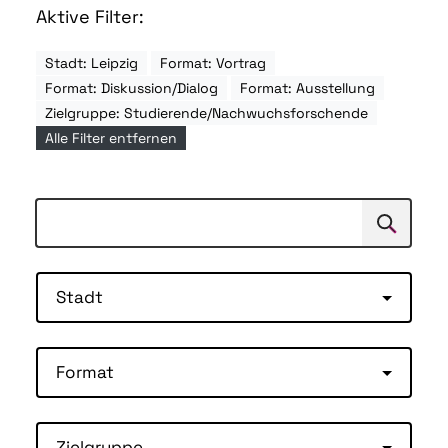
Aktive Filter:
Stadt: Leipzig
Format: Vortrag
Format: Diskussion/Dialog
Format: Ausstellung
Zielgruppe: Studierende/Nachwuchsforschende
Alle Filter entfernen
Suchen
Suche
Stadt
Format
Zielgruppe