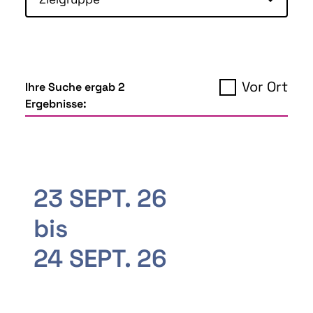
Vor Ort
Ihre Suche ergab 2
Ergebnisse:
23 SEPT. 26
bis
24 SEPT. 26