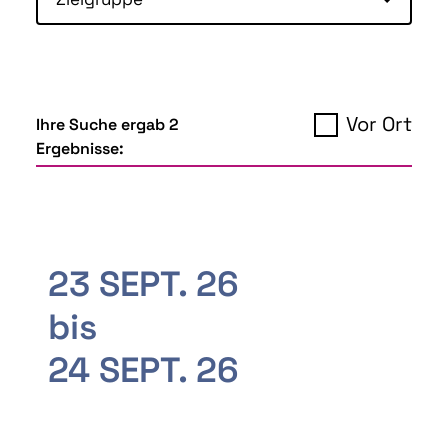
Vor Ort
Ihre Suche ergab 2
Ergebnisse:
23 SEPT. 26
bis
24 SEPT. 26