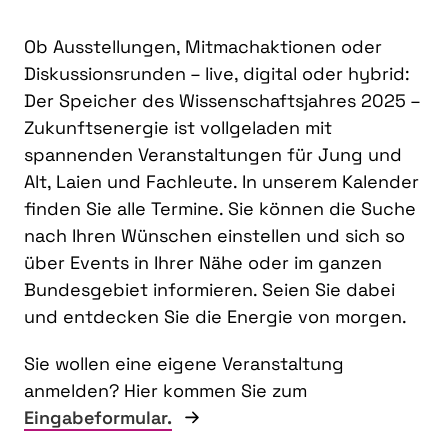
Ob Ausstellungen, Mitmachaktionen oder
Diskussionsrunden – live, digital oder hybrid:
Der Speicher des Wissenschaftsjahres 2025 –
Zukunftsenergie ist vollgeladen mit
spannenden Veranstaltungen für Jung und
Alt, Laien und Fachleute. In unserem Kalender
finden Sie alle Termine. Sie können die Suche
nach Ihren Wünschen einstellen und sich so
über Events in Ihrer Nähe oder im ganzen
Bundesgebiet informieren. Seien Sie dabei
und entdecken Sie die Energie von morgen.
Sie wollen eine eigene Veranstaltung
anmelden? Hier kommen Sie zum
Eingabeformular.