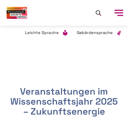
Leichte Sprache
Gebärdensprache
Veranstaltungen im
Wissenschaftsjahr 2025
– Zukunftsenergie