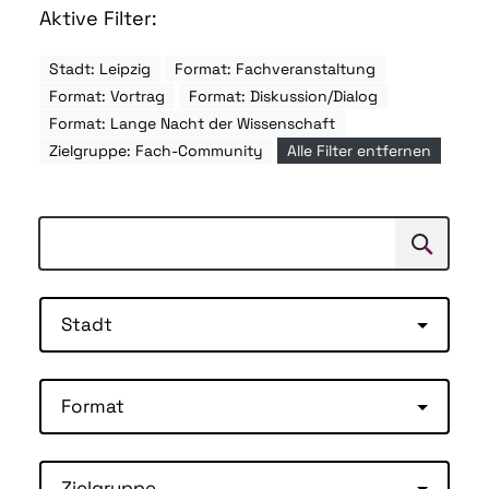
Aktive Filter:
Stadt: Leipzig
Format: Fachveranstaltung
Format: Vortrag
Format: Diskussion/Dialog
Format: Lange Nacht der Wissenschaft
Zielgruppe: Fach-Community
Alle Filter entfernen
Suchen
Suche
Stadt
Format
Zielgruppe