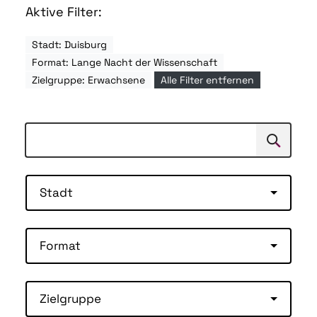
Aktive Filter:
Stadt: Duisburg
Format: Lange Nacht der Wissenschaft
Zielgruppe: Erwachsene
Alle Filter entfernen
Suchen
Suche
Stadt
Format
Zielgruppe