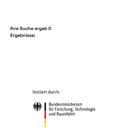
Ihre Suche ergab 0
Ergebnisse: