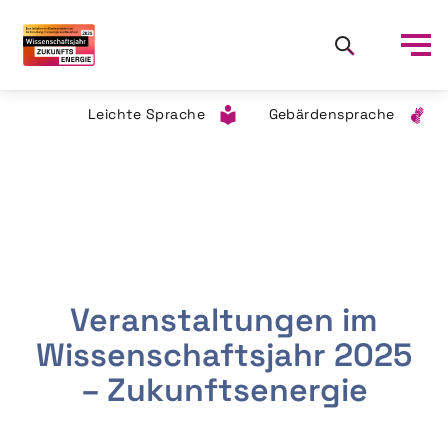
Leichte Sprache
Gebärdensprache
Veranstaltungen im
Wissenschaftsjahr 2025
– Zukunftsenergie