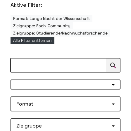
Aktive Filter:
Format: Lange Nacht der Wissenschaft
Zielgruppe: Fach-Community
Zielgruppe: Studierende/Nachwuchsforschende
Alle Filter entfernen
Suchen
Suche
Format
Zielgruppe