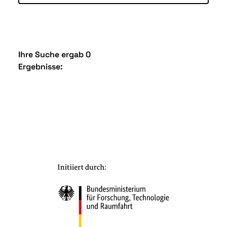
Ihre Suche ergab 0
Ergebnisse: