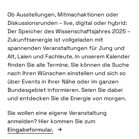
Ob Ausstellungen, Mitmachaktionen oder
Diskussionsrunden – live, digital oder hybrid:
Der Speicher des Wissenschaftsjahres 2025 –
Zukunftsenergie ist vollgeladen mit
spannenden Veranstaltungen für Jung und
Alt, Laien und Fachleute. In unserem Kalender
finden Sie alle Termine. Sie können die Suche
nach Ihren Wünschen einstellen und sich so
über Events in Ihrer Nähe oder im ganzen
Bundesgebiet informieren. Seien Sie dabei
und entdecken Sie die Energie von morgen.
Sie wollen eine eigene Veranstaltung
anmelden? Hier kommen Sie zum
Eingabeformular.