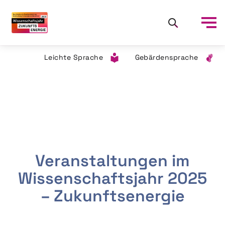
Leichte Sprache
Gebärdensprache
Veranstaltungen im
Wissenschaftsjahr 2025
– Zukunftsenergie