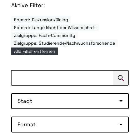
Aktive Filter:
Format: Diskussion/Dialog
Format: Lange Nacht der Wissenschaft
Zielgruppe: Fach-Community
Zielgruppe: Studierende/Nachwuchsforschende
Alle Filter entfernen
Suchen
Suche
Stadt
Format