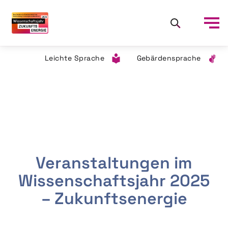
Leichte Sprache
Gebärdensprache
Veranstaltungen im
Wissenschaftsjahr 2025
– Zukunftsenergie