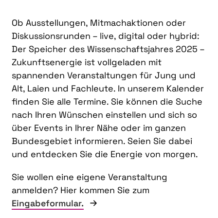
Ob Ausstellungen, Mitmachaktionen oder
Diskussionsrunden – live, digital oder hybrid:
Der Speicher des Wissenschaftsjahres 2025 –
Zukunftsenergie ist vollgeladen mit
spannenden Veranstaltungen für Jung und
Alt, Laien und Fachleute. In unserem Kalender
finden Sie alle Termine. Sie können die Suche
nach Ihren Wünschen einstellen und sich so
über Events in Ihrer Nähe oder im ganzen
Bundesgebiet informieren. Seien Sie dabei
und entdecken Sie die Energie von morgen.
Sie wollen eine eigene Veranstaltung
anmelden? Hier kommen Sie zum
Eingabeformular.