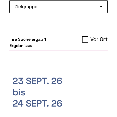
Zielgruppe
Vor Ort
Ihre Suche ergab 1
Ergebnisse:
23 SEPT. 26
bis
24 SEPT. 26