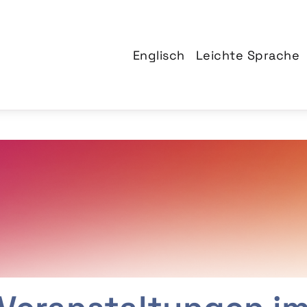
Englisch
Leichte Sprache