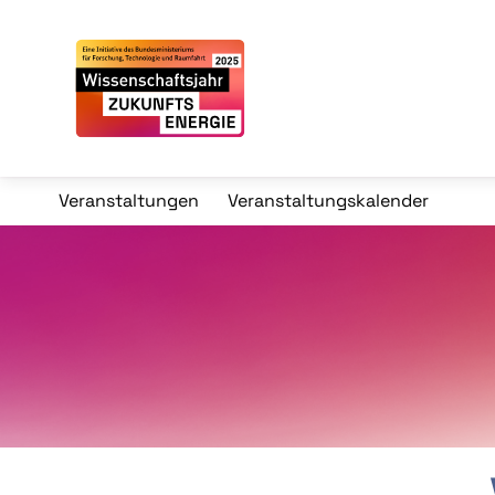
Veranstaltungen
Veranstaltungskalender