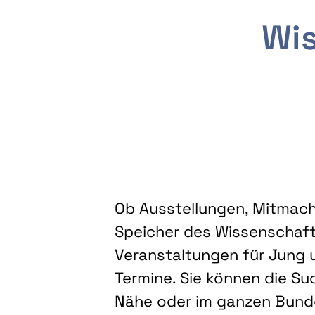
Wis
Ob Ausstellungen, Mitmacha
Speicher des Wissenschaft
Veranstaltungen für Jung u
Termine. Sie können die Su
Nähe oder im ganzen Bundes