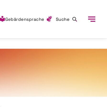
Gebärdensprache
Suche