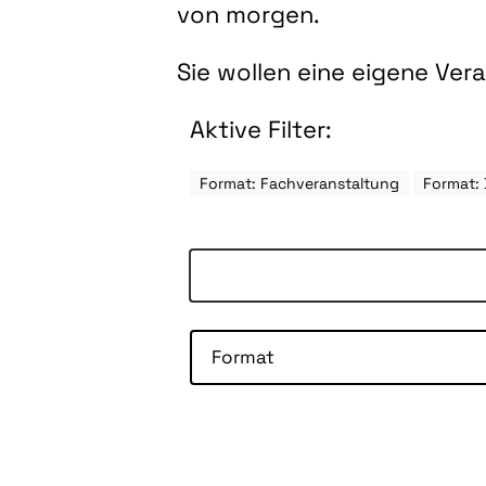
von morgen.
Sie wollen eine eigene Ve
Aktive Filter:
Format: Fachveranstaltung
Format: 
Format