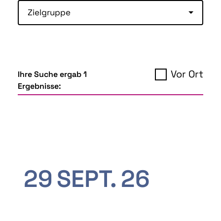
Zielgruppe
Vor Ort
Ihre Suche ergab 1
Ergebnisse:
29
SEPT.
26