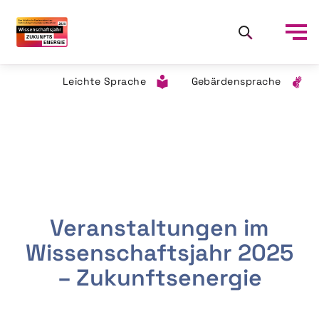
Leichte Sprache
Gebärdensprache
Veranstaltungen im
Wissenschaftsjahr 2025
– Zukunftsenergie