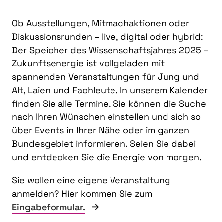
Ob Ausstellungen, Mitmachaktionen oder
Diskussionsrunden – live, digital oder hybrid:
Der Speicher des Wissenschaftsjahres 2025 –
Zukunftsenergie ist vollgeladen mit
spannenden Veranstaltungen für Jung und
Alt, Laien und Fachleute. In unserem Kalender
finden Sie alle Termine. Sie können die Suche
nach Ihren Wünschen einstellen und sich so
über Events in Ihrer Nähe oder im ganzen
Bundesgebiet informieren. Seien Sie dabei
und entdecken Sie die Energie von morgen.
Sie wollen eine eigene Veranstaltung
anmelden? Hier kommen Sie zum
Eingabeformular.