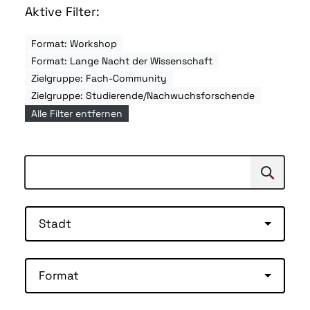
Aktive Filter:
Format: Workshop
Format: Lange Nacht der Wissenschaft
Zielgruppe: Fach-Community
Zielgruppe: Studierende/Nachwuchsforschende
Alle Filter entfernen
Suchen
Suche
Stadt
Format