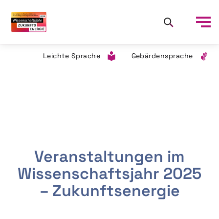
Leichte Sprache
Gebärdensprache
Veranstaltungen im
Wissenschaftsjahr 2025
– Zukunftsenergie