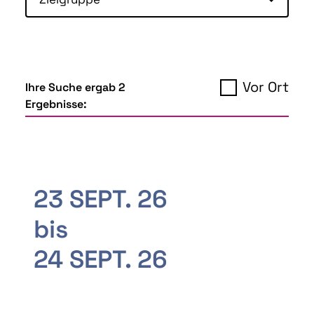
Vor Ort
Ihre Suche ergab 2
Ergebnisse:
23 SEPT. 26
bis
24 SEPT. 26