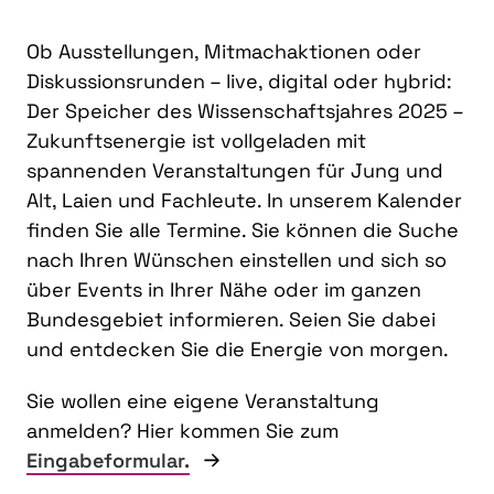
Ob Ausstellungen, Mitmachaktionen oder
Diskussionsrunden – live, digital oder hybrid:
Der Speicher des Wissenschaftsjahres 2025 –
Zukunftsenergie ist vollgeladen mit
spannenden Veranstaltungen für Jung und
Alt, Laien und Fachleute. In unserem Kalender
finden Sie alle Termine. Sie können die Suche
nach Ihren Wünschen einstellen und sich so
über Events in Ihrer Nähe oder im ganzen
Bundesgebiet informieren. Seien Sie dabei
und entdecken Sie die Energie von morgen.
Sie wollen eine eigene Veranstaltung
anmelden? Hier kommen Sie zum
Eingabeformular.