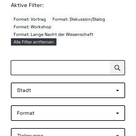
Aktive Filter:
Format: Vortrag
Format: Diskussion/Dialog
Format: Workshop
Format: Lange Nacht der Wissenschaft
Alle Filter entfernen
Suchen
Suche
Stadt
Format
Zielgruppe