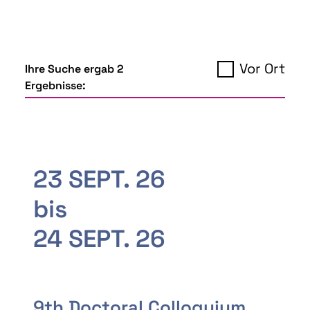
Vor Ort
Ihre Suche ergab 2
Ergebnisse:
23 SEPT. 26
bis
24 SEPT. 26
9th Doctoral Colloquium