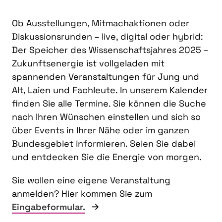
Ob Ausstellungen, Mitmachaktionen oder
Diskussionsrunden – live, digital oder hybrid:
Der Speicher des Wissenschaftsjahres 2025 –
Zukunftsenergie ist vollgeladen mit
spannenden Veranstaltungen für Jung und
Alt, Laien und Fachleute. In unserem Kalender
finden Sie alle Termine. Sie können die Suche
nach Ihren Wünschen einstellen und sich so
über Events in Ihrer Nähe oder im ganzen
Bundesgebiet informieren. Seien Sie dabei
und entdecken Sie die Energie von morgen.
Sie wollen eine eigene Veranstaltung
anmelden? Hier kommen Sie zum
Eingabeformular.