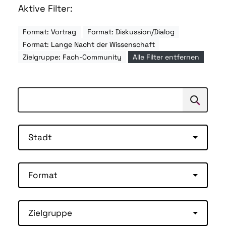
Aktive Filter:
Format: Vortrag
Format: Diskussion/Dialog
Format: Lange Nacht der Wissenschaft
Zielgruppe: Fach-Community
Alle Filter entfernen
Suchen
Suche
Stadt
Format
Zielgruppe