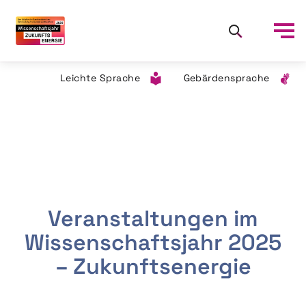
Leichte Sprache
Gebärdensprache
Veranstaltungen im
Wissenschaftsjahr 2025
– Zukunftsenergie