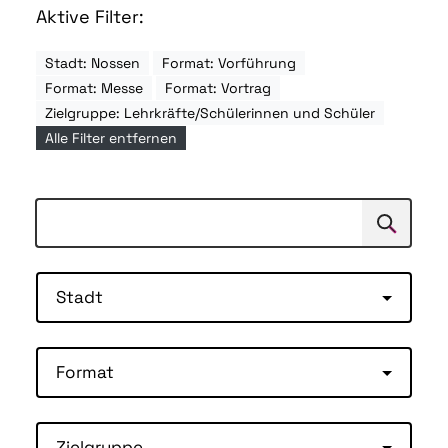
Aktive Filter:
Stadt: Nossen
Format: Vorführung
Format: Messe
Format: Vortrag
Zielgruppe: Lehrkräfte/Schülerinnen und Schüler
Alle Filter entfernen
Suchen
Suche
Stadt
Format
Zielgruppe