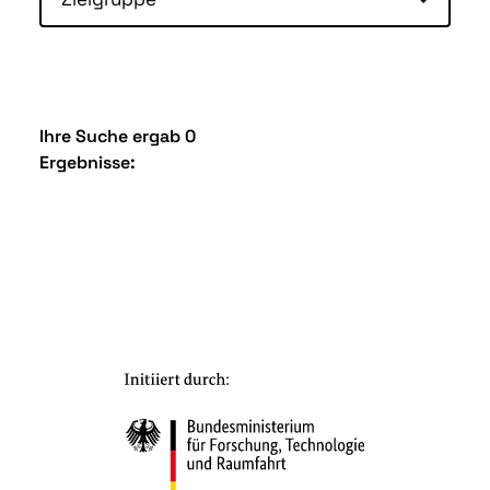
Ihre Suche ergab 0
Ergebnisse: