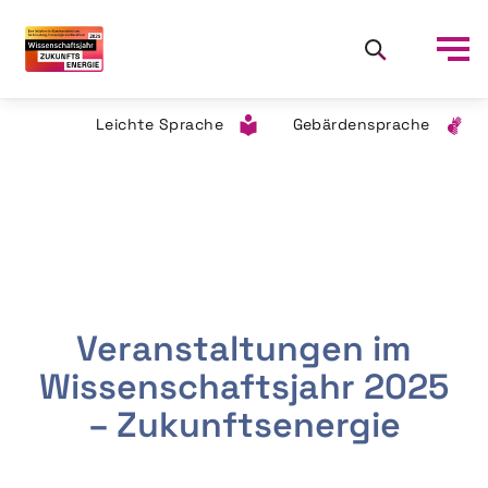
Leichte Sprache
Gebärdensprache
Veranstaltungen im
Wissenschaftsjahr 2025
– Zukunftsenergie