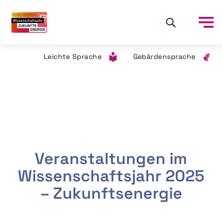
Leichte Sprache
Gebärdensprache
Veranstaltungen im
Wissenschaftsjahr 2025
– Zukunftsenergie