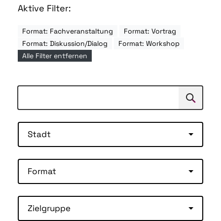
Aktive Filter:
Format: Fachveranstaltung
Format: Vortrag
Format: Diskussion/Dialog
Format: Workshop
Alle Filter entfernen
Suchen
Suche
Stadt
Format
Zielgruppe