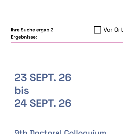
Vor Ort
Ihre Suche ergab 2
Ergebnisse:
23 SEPT. 26
bis
24 SEPT. 26
9th Doctoral Colloquium