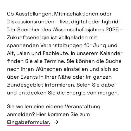
Ob Ausstellungen, Mitmachaktionen oder
Diskussionsrunden – live, digital oder hybrid:
Der Speicher des Wissenschaftsjahres 2025 –
Zukunftsenergie ist vollgeladen mit
spannenden Veranstaltungen für Jung und
Alt, Laien und Fachleute. In unserem Kalender
finden Sie alle Termine. Sie können die Suche
nach Ihren Wünschen einstellen und sich so
über Events in Ihrer Nähe oder im ganzen
Bundesgebiet informieren. Seien Sie dabei
und entdecken Sie die Energie von morgen.
Sie wollen eine eigene Veranstaltung
anmelden? Hier kommen Sie zum
Eingabeformular.