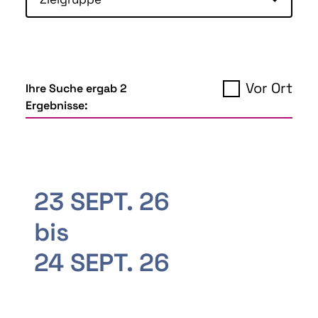
Vor Ort
Ihre Suche ergab 2
Ergebnisse:
23 SEPT. 26
bis
24 SEPT. 26