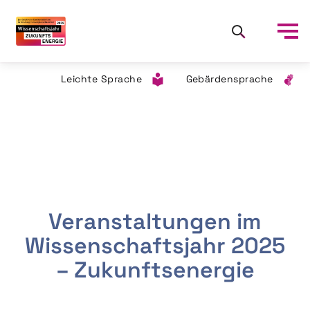
Leichte Sprache
Gebärdensprache
Veranstaltungen im
Wissenschaftsjahr 2025
– Zukunftsenergie