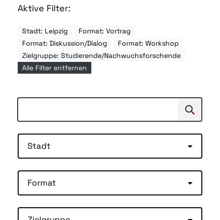
Aktive Filter:
Stadt: Leipzig
Format: Vortrag
Format: Diskussion/Dialog
Format: Workshop
Zielgruppe: Studierende/Nachwuchsforschende
Alle Filter entfernen
Suchen
Suche
Stadt
Format
Zielgruppe