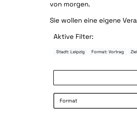
von morgen.
Sie wollen eine eigene Ve
Aktive Filter:
Stadt: Leipzig
Format: Vortrag
Zi
Format