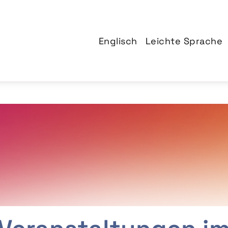
Englisch
Leichte Sprache