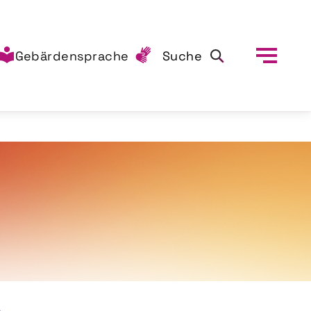
Gebärdensprache
Suche