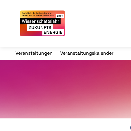
Veranstaltungen
Veranstaltungskalender