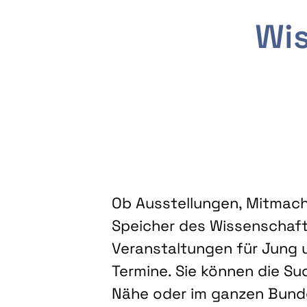
Wis
Ob Ausstellungen, Mitmacha
Speicher des Wissenschaft
Veranstaltungen für Jung u
Termine. Sie können die Su
Nähe oder im ganzen Bundes