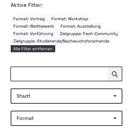
Aktive Filter:
Format: Vortrag
Format: Workshop
Format: Wettbewerb
Format: Ausstellung
Format: Vorführung
Zielgruppe: Fach-Community
Zielgruppe: Studierende/Nachwuchsforschende
Alle Filter entfernen
Suchen
Suche
Stadt
Format