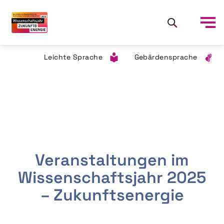
Leichte Sprache
Gebärdensprache
Veranstaltungen im
Wissenschaftsjahr 2025
– Zukunftsenergie