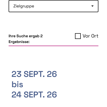
Zielgruppe
Vor Ort
Ihre Suche ergab 2
Ergebnisse:
23 SEPT. 26
bis
24 SEPT. 26