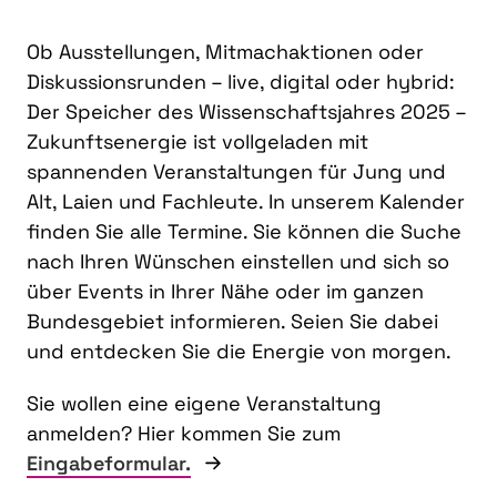
Ob Ausstellungen, Mitmachaktionen oder
Diskussionsrunden – live, digital oder hybrid:
Der Speicher des Wissenschaftsjahres 2025 –
Zukunftsenergie ist vollgeladen mit
spannenden Veranstaltungen für Jung und
Alt, Laien und Fachleute. In unserem Kalender
finden Sie alle Termine. Sie können die Suche
nach Ihren Wünschen einstellen und sich so
über Events in Ihrer Nähe oder im ganzen
Bundesgebiet informieren. Seien Sie dabei
und entdecken Sie die Energie von morgen.
Sie wollen eine eigene Veranstaltung
anmelden? Hier kommen Sie zum
Eingabeformular.