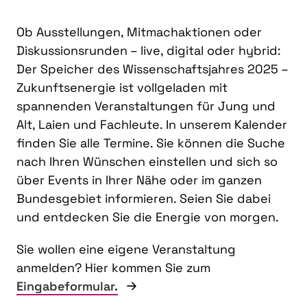
Ob Ausstellungen, Mitmachaktionen oder
Diskussionsrunden – live, digital oder hybrid:
Der Speicher des Wissenschaftsjahres 2025 –
Zukunftsenergie ist vollgeladen mit
spannenden Veranstaltungen für Jung und
Alt, Laien und Fachleute. In unserem Kalender
finden Sie alle Termine. Sie können die Suche
nach Ihren Wünschen einstellen und sich so
über Events in Ihrer Nähe oder im ganzen
Bundesgebiet informieren. Seien Sie dabei
und entdecken Sie die Energie von morgen.
Sie wollen eine eigene Veranstaltung
anmelden? Hier kommen Sie zum
Eingabeformular.