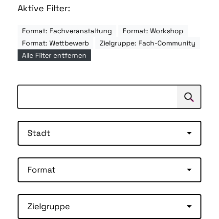
Aktive Filter:
Format: Fachveranstaltung
Format: Workshop
Format: Wettbewerb
Zielgruppe: Fach-Community
Alle Filter entfernen
Suchen
Suche
Stadt
Format
Zielgruppe