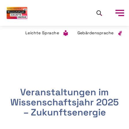
Leichte Sprache
Gebärdensprache
Veranstaltungen im
Wissenschaftsjahr 2025
– Zukunftsenergie