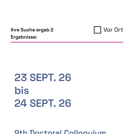
Vor Ort
Ihre Suche ergab 2
Ergebnisse:
23 SEPT. 26
bis
24 SEPT. 26
9th Doctoral Colloquium