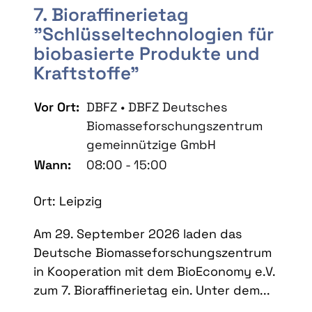
7. Bioraffinerietag
"Schlüsseltechnologien für
biobasierte Produkte und
Kraftstoffe"
Vor Ort:
DBFZ • DBFZ Deutsches
Biomasseforschungszentrum
gemeinnützige GmbH
Wann:
08:00 - 15:00
Ort: Leipzig
Am 29. September 2026 laden das
Deutsche Biomasseforschungszentrum
in Kooperation mit dem BioEconomy e.V.
zum 7. Bioraffinerietag ein. Unter dem...