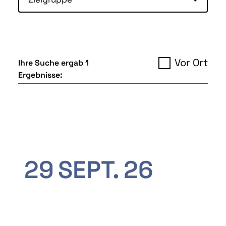
Vor Ort
Ihre Suche ergab 1
Ergebnisse:
29
SEPT.
26