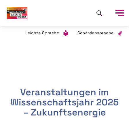
Leichte Sprache
Gebärdensprache
Veranstaltungen im
Wissenschaftsjahr 2025
– Zukunftsenergie