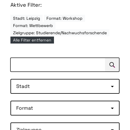
Aktive Filter:
Stadt: Leipzig
Format: Workshop
Format: Wettbewerb
Zielgruppe: Studierende/Nachwuchsforschende
Alle Filter entfernen
Suchen
Suche
Stadt
Format
Zielgruppe