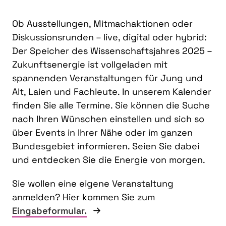
Ob Ausstellungen, Mitmachaktionen oder
Diskussionsrunden – live, digital oder hybrid:
Der Speicher des Wissenschaftsjahres 2025 –
Zukunftsenergie ist vollgeladen mit
spannenden Veranstaltungen für Jung und
Alt, Laien und Fachleute. In unserem Kalender
finden Sie alle Termine. Sie können die Suche
nach Ihren Wünschen einstellen und sich so
über Events in Ihrer Nähe oder im ganzen
Bundesgebiet informieren. Seien Sie dabei
und entdecken Sie die Energie von morgen.
Sie wollen eine eigene Veranstaltung
anmelden? Hier kommen Sie zum
Eingabeformular.