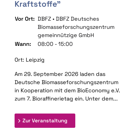
Kraftstoffe"
Vor Ort:
DBFZ • DBFZ Deutsches
Biomasseforschungszentrum
gemeinnützige GmbH
Wann:
08:00 - 15:00
Ort: Leipzig
Am 29. September 2026 laden das
Deutsche Biomasseforschungszentrum
in Kooperation mit dem BioEconomy e.V.
zum 7. Bioraffinerietag ein. Unter dem...
: 7. Bioraffinerietag "Schlü
Zur Veranstaltung