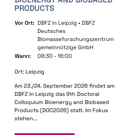
PRODUCTS
Vor Ort:
DBFZ in Leipzig • DBFZ
Deutsches
Biomasseforschungszentrum
gemeinnützige GmbH
Wann:
08:30 - 16:00
Ort: Leipzig
Am 23./24. September 2026 findet am
DBFZ in Leipzig das 9th Doctoral
Colloquium Bioenergy and Biobased
Products (DOC2026) statt. Im Fokus
stehen...