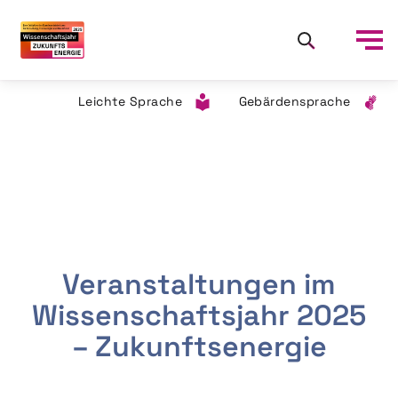
Leichte Sprache
Gebärdensprache
Veranstaltungen im
Wissenschaftsjahr 2025
– Zukunftsenergie