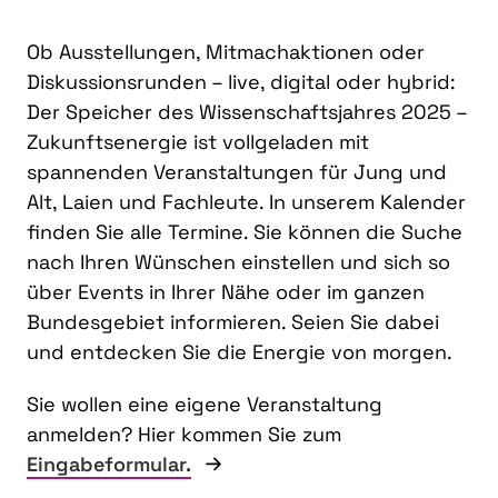
Ob Ausstellungen, Mitmachaktionen oder
Diskussionsrunden – live, digital oder hybrid:
Der Speicher des Wissenschaftsjahres 2025 –
Zukunftsenergie ist vollgeladen mit
spannenden Veranstaltungen für Jung und
Alt, Laien und Fachleute. In unserem Kalender
finden Sie alle Termine. Sie können die Suche
nach Ihren Wünschen einstellen und sich so
über Events in Ihrer Nähe oder im ganzen
Bundesgebiet informieren. Seien Sie dabei
und entdecken Sie die Energie von morgen.
Sie wollen eine eigene Veranstaltung
anmelden? Hier kommen Sie zum
Eingabeformular.