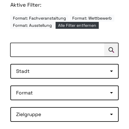
Aktive Filter:
Format: Fachveranstaltung
Format: Wettbewerb
Format: Ausstellung
Alle Filter entfernen
Suchen
Suche
Stadt
Format
Zielgruppe