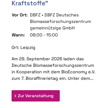
Kraftstoffe"
Vor Ort:
DBFZ • DBFZ Deutsches
Biomasseforschungszentrum
gemeinnützige GmbH
Wann:
08:00 - 15:00
Ort: Leipzig
Am 29. September 2026 laden das
Deutsche Biomasseforschungszentrum
in Kooperation mit dem BioEconomy e.V.
zum 7. Bioraffinerietag ein. Unter dem...
: 7. Bioraffinerietag "Schlü
Zur Veranstaltung