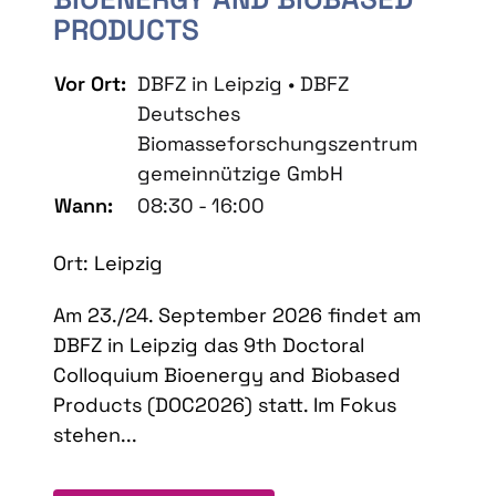
PRODUCTS
Vor Ort:
DBFZ in Leipzig • DBFZ
Deutsches
Biomasseforschungszentrum
gemeinnützige GmbH
Wann:
08:30 - 16:00
Ort: Leipzig
Am 23./24. September 2026 findet am
DBFZ in Leipzig das 9th Doctoral
Colloquium Bioenergy and Biobased
Products (DOC2026) statt. Im Fokus
stehen...