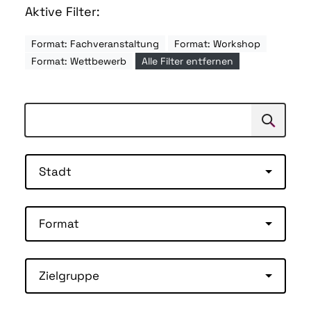
Aktive Filter:
Format: Fachveranstaltung
Format: Workshop
Format: Wettbewerb
Alle Filter entfernen
Suchen
Suche
Stadt
Format
Zielgruppe