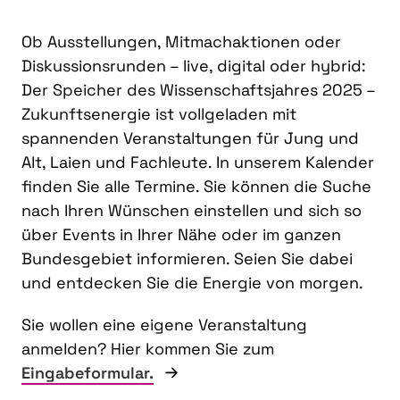
Ob Ausstellungen, Mitmachaktionen oder
Diskussionsrunden – live, digital oder hybrid:
Der Speicher des Wissenschaftsjahres 2025 –
Zukunftsenergie ist vollgeladen mit
spannenden Veranstaltungen für Jung und
Alt, Laien und Fachleute. In unserem Kalender
finden Sie alle Termine. Sie können die Suche
nach Ihren Wünschen einstellen und sich so
über Events in Ihrer Nähe oder im ganzen
Bundesgebiet informieren. Seien Sie dabei
und entdecken Sie die Energie von morgen.
Sie wollen eine eigene Veranstaltung
anmelden? Hier kommen Sie zum
Eingabeformular.