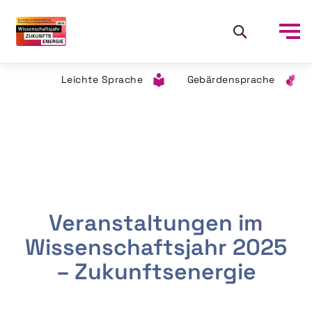
Leichte Sprache
Gebärdensprache
Veranstaltungen im
Wissenschaftsjahr 2025
– Zukunftsenergie