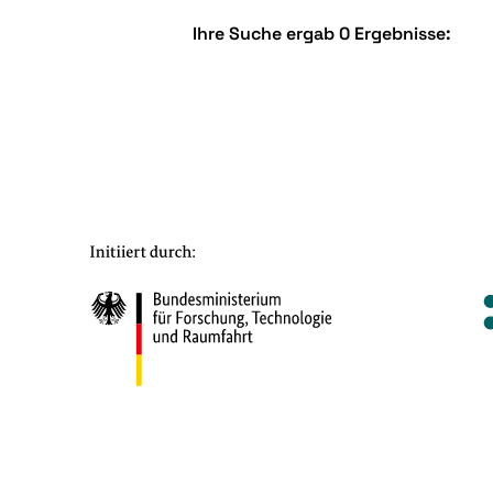
Ihre Suche ergab 0 Ergebnisse: