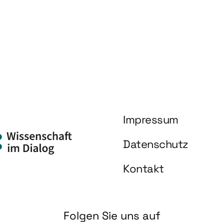
Impressum
Datenschutz
Kontakt
Folgen Sie uns auf