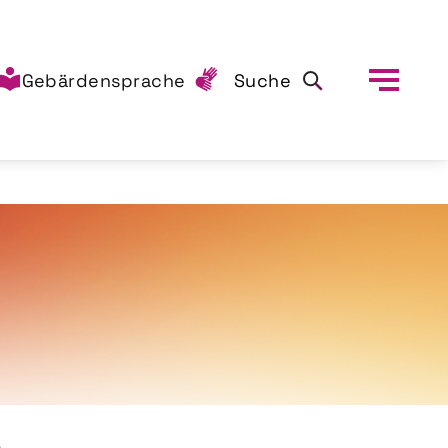
Gebärdensprache
Suche