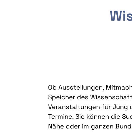
Wis
Ob Ausstellungen, Mitmacha
Speicher des Wissenschaft
Veranstaltungen für Jung u
Termine. Sie können die Su
Nähe oder im ganzen Bundes