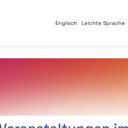
Englisch
Leichte Sprache