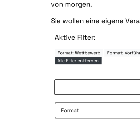
von morgen.
Sie wollen eine eigene Ve
Aktive Filter:
Format: Wettbewerb
Format: Vorfüh
Alle Filter entfernen
Format