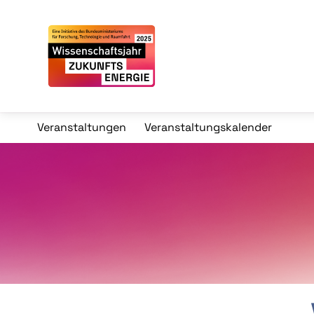
Veranstaltungen
Veranstaltungskalender