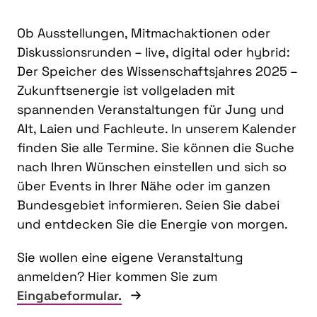
Ob Ausstellungen, Mitmachaktionen oder
Diskussionsrunden – live, digital oder hybrid:
Der Speicher des Wissenschaftsjahres 2025 –
Zukunftsenergie ist vollgeladen mit
spannenden Veranstaltungen für Jung und
Alt, Laien und Fachleute. In unserem Kalender
finden Sie alle Termine. Sie können die Suche
nach Ihren Wünschen einstellen und sich so
über Events in Ihrer Nähe oder im ganzen
Bundesgebiet informieren. Seien Sie dabei
und entdecken Sie die Energie von morgen.
Sie wollen eine eigene Veranstaltung
anmelden? Hier kommen Sie zum
Eingabeformular.