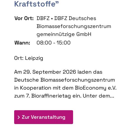
Kraftstoffe"
Vor Ort:
DBFZ • DBFZ Deutsches
Biomasseforschungszentrum
gemeinnützige GmbH
Wann:
08:00 - 15:00
Ort: Leipzig
Am 29. September 2026 laden das
Deutsche Biomasseforschungszentrum
in Kooperation mit dem BioEconomy e.V.
zum 7. Bioraffinerietag ein. Unter dem...
: 7. Bioraffinerietag "Schlü
Zur Veranstaltung