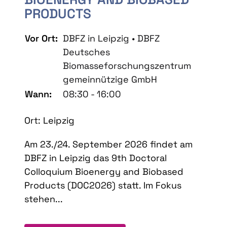
PRODUCTS
Vor Ort:
DBFZ in Leipzig • DBFZ
Deutsches
Biomasseforschungszentrum
gemeinnützige GmbH
Wann:
08:30 - 16:00
Ort: Leipzig
Am 23./24. September 2026 findet am
DBFZ in Leipzig das 9th Doctoral
Colloquium Bioenergy and Biobased
Products (DOC2026) statt. Im Fokus
stehen...