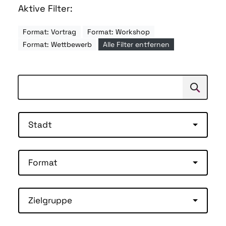
Aktive Filter:
Format: Vortrag
Format: Workshop
Format: Wettbewerb
Alle Filter entfernen
Suchen
Suche
Stadt
Format
Zielgruppe