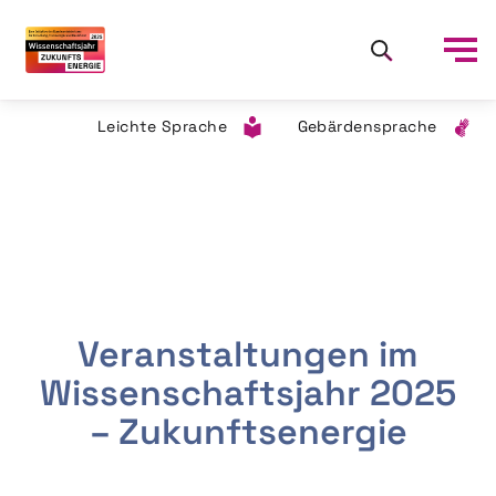
Leichte Sprache
Gebärdensprache
Veranstaltungen im
Wissenschaftsjahr 2025
– Zukunftsenergie