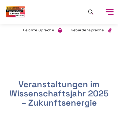
Leichte Sprache
Gebärdensprache
Veranstaltungen im
Wissenschaftsjahr 2025
– Zukunftsenergie