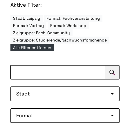
Aktive Filter:
Stadt: Leipzig
Format: Fachveranstaltung
Format: Vortrag
Format: Workshop
Zielgruppe: Fach-Community
Zielgruppe: Studierende/Nachwuchsforschende
Alle Filter entfernen
Suchen
Suche
Stadt
Format