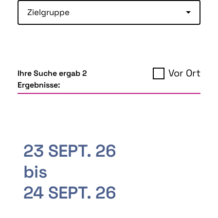
Zielgruppe
Vor Ort
Ihre Suche ergab 2
Ergebnisse:
23 SEPT. 26
bis
24 SEPT. 26