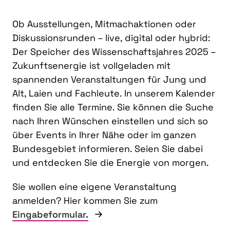
Ob Ausstellungen, Mitmachaktionen oder
Diskussionsrunden – live, digital oder hybrid:
Der Speicher des Wissenschaftsjahres 2025 –
Zukunftsenergie ist vollgeladen mit
spannenden Veranstaltungen für Jung und
Alt, Laien und Fachleute. In unserem Kalender
finden Sie alle Termine. Sie können die Suche
nach Ihren Wünschen einstellen und sich so
über Events in Ihrer Nähe oder im ganzen
Bundesgebiet informieren. Seien Sie dabei
und entdecken Sie die Energie von morgen.
Sie wollen eine eigene Veranstaltung
anmelden? Hier kommen Sie zum
Eingabeformular.