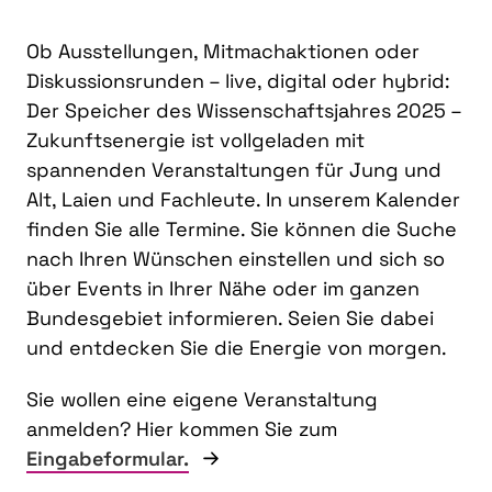
Ob Ausstellungen, Mitmachaktionen oder
Diskussionsrunden – live, digital oder hybrid:
Der Speicher des Wissenschaftsjahres 2025 –
Zukunftsenergie ist vollgeladen mit
spannenden Veranstaltungen für Jung und
Alt, Laien und Fachleute. In unserem Kalender
finden Sie alle Termine. Sie können die Suche
nach Ihren Wünschen einstellen und sich so
über Events in Ihrer Nähe oder im ganzen
Bundesgebiet informieren. Seien Sie dabei
und entdecken Sie die Energie von morgen.
Sie wollen eine eigene Veranstaltung
anmelden? Hier kommen Sie zum
Eingabeformular.