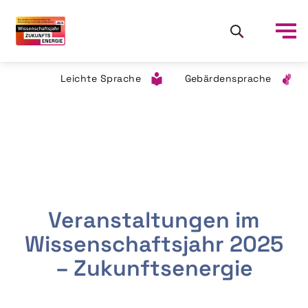
Leichte Sprache
Gebärdensprache
Veranstaltungen im
Wissenschaftsjahr 2025
– Zukunftsenergie