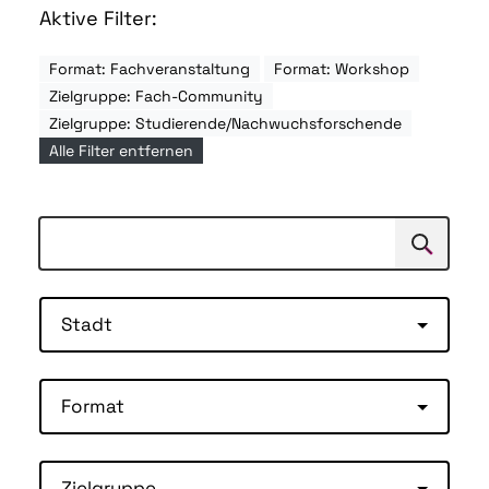
Aktive Filter:
Format: Fachveranstaltung
Format: Workshop
Zielgruppe: Fach-Community
Zielgruppe: Studierende/Nachwuchsforschende
Alle Filter entfernen
Suchen
Suche
Stadt
Format
Zielgruppe