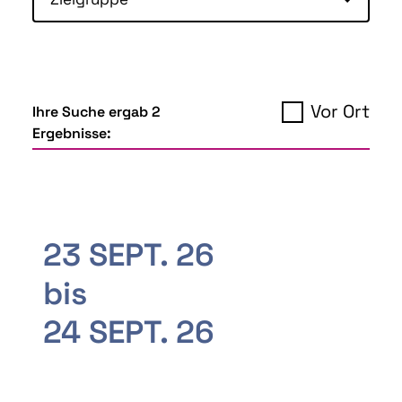
Vor Ort
Ihre Suche ergab 2
Ergebnisse:
23 SEPT. 26
bis
24 SEPT. 26