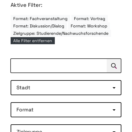
Aktive Filter:
Format: Fachveranstaltung
Format: Vortrag
Format: Diskussion/Dialog
Format: Workshop
Zielgruppe: Studierende/Nachwuchsforschende
Alle Filter entfernen
Suchen
Suche
Stadt
Format
Zielgruppe