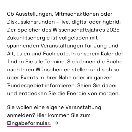
Ob Ausstellungen, Mitmachaktionen oder
Diskussionsrunden – live, digital oder hybrid:
Der Speicher des Wissenschaftsjahres 2025 –
Zukunftsenergie ist vollgeladen mit
spannenden Veranstaltungen für Jung und
Alt, Laien und Fachleute. In unserem Kalender
finden Sie alle Termine. Sie können die Suche
nach Ihren Wünschen einstellen und sich so
über Events in Ihrer Nähe oder im ganzen
Bundesgebiet informieren. Seien Sie dabei
und entdecken Sie die Energie von morgen.
Sie wollen eine eigene Veranstaltung
anmelden? Hier kommen Sie zum
Eingabeformular.