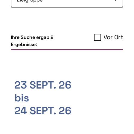
Vor Ort
Ihre Suche ergab 2
Ergebnisse:
23 SEPT. 26
bis
24 SEPT. 26