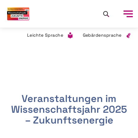
Leichte Sprache
Gebärdensprache
Veranstaltungen im
Wissenschaftsjahr 2025
– Zukunftsenergie