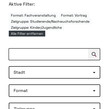
Aktive Filter:
Format: Fachveranstaltung
Format: Vortrag
Zielgruppe: Studierende/Nachwuchsforschende
Zielgruppe: Kinder/Jugendliche
Alle Filter entfernen
Suchen
Suche
Stadt
Format
Zielgruppe