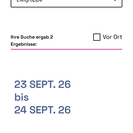
Vor Ort
Ihre Suche ergab 2
Ergebnisse:
23 SEPT. 26
bis
24 SEPT. 26