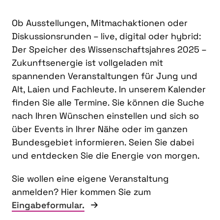
Ob Ausstellungen, Mitmachaktionen oder
Diskussionsrunden – live, digital oder hybrid:
Der Speicher des Wissenschaftsjahres 2025 –
Zukunftsenergie ist vollgeladen mit
spannenden Veranstaltungen für Jung und
Alt, Laien und Fachleute. In unserem Kalender
finden Sie alle Termine. Sie können die Suche
nach Ihren Wünschen einstellen und sich so
über Events in Ihrer Nähe oder im ganzen
Bundesgebiet informieren. Seien Sie dabei
und entdecken Sie die Energie von morgen.
Sie wollen eine eigene Veranstaltung
anmelden? Hier kommen Sie zum
Eingabeformular.