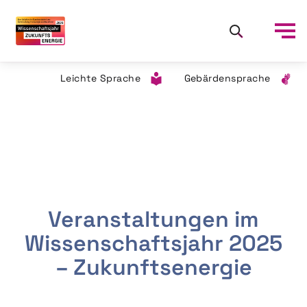
Leichte Sprache
Gebärdensprache
Veranstaltungen im
Wissenschaftsjahr 2025
– Zukunftsenergie